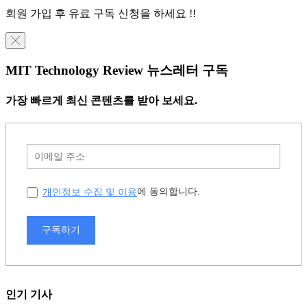
회원 가입 후 유료 구독 신청을 하세요 !!
╳
MIT Technology Review 뉴스레터 구독
가장 빠르게 최신 콘텐츠를 받아 보세요.
개인정보 수집 및 이용
에 동의합니다.
구독하기
인기 기사