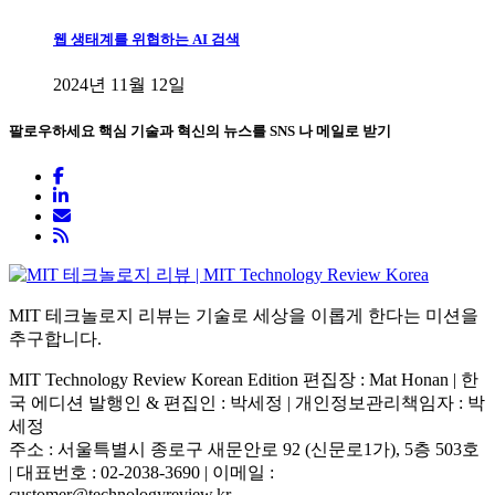
웹 생태계를 위협하는 AI 검색
2024년 11월 12일
팔로우하세요
핵심 기술과 혁신의 뉴스를 SNS 나 메일로 받기
MIT 테크놀로지 리뷰는 기술로 세상을 이롭게 한다는 미션을
추구합니다.
MIT Technology Review Korean Edition 편집장 : Mat Honan | 한
국 에디션 발행인 & 편집인 : 박세정 |
개인정보관리책임자 : 박
세정
주소 : 서울특별시 종로구 새문안로 92 (신문로1가), 5층 503호
| 대표번호 : 02-2038-3690 | 이메일 :
customer@technologyreview.kr