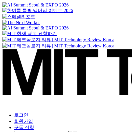
로그인
회원가입
구독 신청