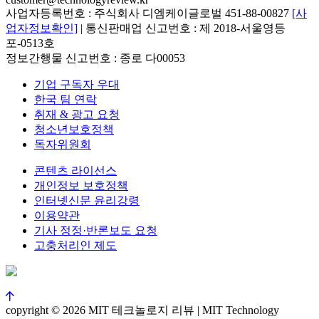
사업자등록번호 : 주식회사 디엠케이글로벌 451-88-00827
[사
업자정보확인]
| 통신판매업 신고번호 : 제 2018-서울영등
포-0513호
정보간행물 신고번호 : 종로 다00053
기업 구독자 우대
한국 팀 연락
취재 & 광고 요청
청소년보호정책
독자위원회
콘텐츠 라이선스
개인정보 보호정책
인터넷신문 윤리강령
이용약관
기사 정정·반론보도 요청
고충처리인 제도
copyright © 2026 MIT 테크놀로지 리뷰 | MIT Technology