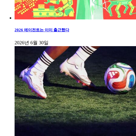
2026 에이전트는 이미 출근했다
2026년 6월 30일