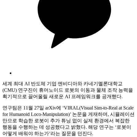
세계 최대 AI 반도체 기업 엔비디아와 카네기멜론대학교
(CMU) 연구진이 휴머노이드 로봇의 이동과 물체 조작 능력을
획기적으로 끌어올릴 새로운 AI 프레임워크를 공개했다.
연구팀은 11월 27일 arXiv에 ‘VIRAL(Visual Sim-to-Real at Scale
for Humanoid Loco-Manipulation)’ 논문을 게재하며, 시뮬레이션
만으로 학습한 로봇이 추가 튜닝 없이 실제 환경에서 복잡한
행동을 수행하는 데 성공했다고 밝혔다. 해당 연구는 ‘로봇이
어떻게 배워야 하는가’라는 질문을 던진다.