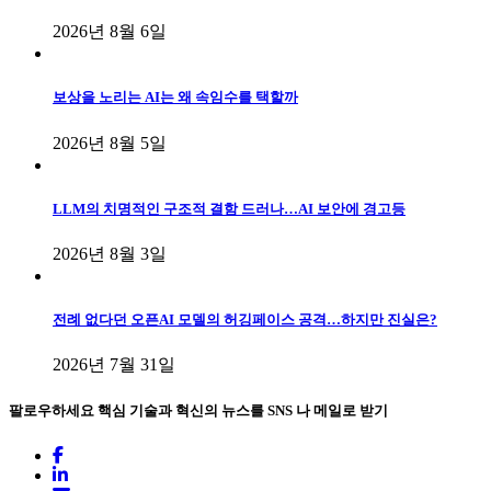
2026년 8월 6일
보상을 노리는 AI는 왜 속임수를 택할까
2026년 8월 5일
LLM의 치명적인 구조적 결함 드러나…AI 보안에 경고등
2026년 8월 3일
전례 없다던 오픈AI 모델의 허깅페이스 공격…하지만 진실은?
2026년 7월 31일
팔로우하세요
핵심 기술과 혁신의 뉴스를 SNS 나 메일로 받기