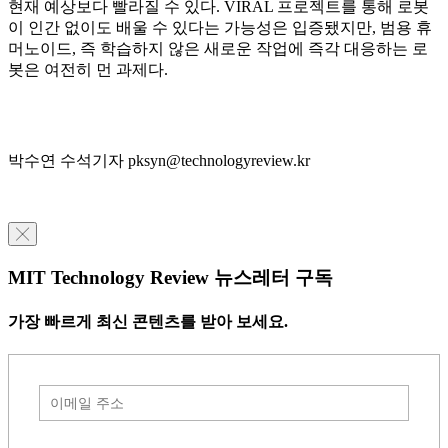
현재 예상보다 빨라질 수 있다. VIRAL 프로젝트를 통해 로봇
이 인간 없이도 배울 수 있다는 가능성은 입증됐지만, 범용 휴
머노이드, 즉 학습하지 않은 새로운 작업에 즉각 대응하는 로
봇은 여전히 먼 과제다.
박수연 수석기자 pksyn@technologyreview.kr
╳
MIT Technology Review 뉴스레터 구독
가장 빠르게 최신 콘텐츠를 받아 보세요.