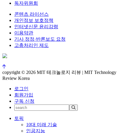
독자위원회
콘텐츠 라이선스
개인정보 보호정책
인터넷신문 윤리강령
이용약관
기사 정정·반론보도 요청
고충처리인 제도
copyright © 2026 MIT 테크놀로지 리뷰 | MIT Technology
Review Korea
로그인
회원가입
구독 신청
토픽
10대 미래 기술
인공지능