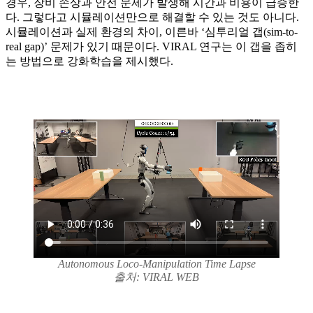
경우, 장비 손상과 안전 문제가 발생해 시간과 비용이 급증한
다. 그렇다고 시뮬레이션만으로 해결할 수 있는 것도 아니다.
시뮬레이션과 실제 환경의 차이, 이른바 ‘심투리얼 갭(sim-to-
real gap)’ 문제가 있기 때문이다. VIRAL 연구는 이 갭을 좁히
는 방법으로 강화학습을 제시했다.
Autonomous Loco-Manipulation Time Lapse
출처: VIRAL WEB