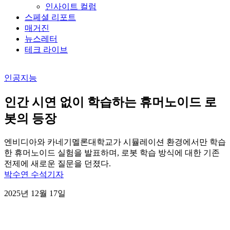
인사이트 컬럼
스페셜 리포트
매거진
뉴스레터
테크 라이브
인공지능
인간 시연 없이 학습하는 휴머노이드 로
봇의 등장
엔비디아와 카네기멜론대학교가 시뮬레이션 환경에서만 학습
한 휴머노이드 실험을 발표하며, 로봇 학습 방식에 대한 기존
전제에 새로운 질문을 던졌다.
박수연 수석기자
2025년 12월 17일