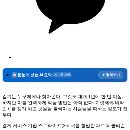
한눈에 보는 AI 요약
펼쳐보기
AI 자동 요약
감기는 누구에게나 찾아온다. 그것도 대개 1년에 한 번 이상.
하지만 이를 완벽하게 막을 방법은 아직 없다. 기껏해야 비타
민 C를 챙겨 먹고 콧물을 훌쩍이는 사람들을 피하는 정도가 전
부다.
결제 서비스 기업 스트라이프(Stripe)를 창업한 패트릭 콜리슨