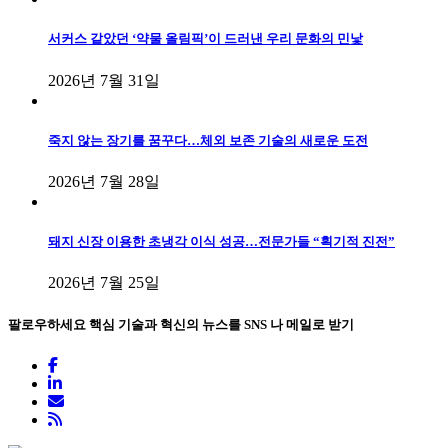
서커스 같았던 ‘약물 올림픽’이 드러낸 우리 문화의 민낯
2026년 7월 31일
죽지 않는 장기를 꿈꾸다…체외 보존 기술의 새로운 도전
2026년 7월 28일
돼지 신장 이용한 초냉각 이식 성공…전문가들 “획기적 진전”
2026년 7월 25일
팔로우하세요
핵심 기술과 혁신의 뉴스를 SNS 나 메일로 받기