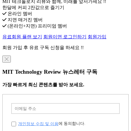
MIT 테크놀로지 리뷰와 함께, 미래를 앞서가세요 !!
한달에 커피 2잔값으로 즐기기
온라인 멤버
지면 매거진 멤버
(온라인+지면) 프리미엄 멤버
유료회원 플랜 보기
회원이면 로그인하기
회원가입
회원 가입 후 유료 구독 신청을 하세요 !!
╳
MIT Technology Review 뉴스레터 구독
가장 빠르게 최신 콘텐츠를 받아 보세요.
개인정보 수집 및 이용
에 동의합니다.