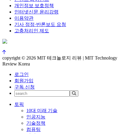
개인정보 보호정책
인터넷신문 윤리강령
이용약관
기사 정정·반론보도 요청
고충처리인 제도
copyright © 2026 MIT 테크놀로지 리뷰 | MIT Technology
Review Korea
로그인
회원가입
구독 신청
토픽
10대 미래 기술
인공지능
기술정책
컴퓨팅