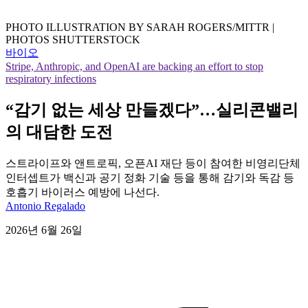
PHOTO ILLUSTRATION BY SARAH ROGERS/MITTR |
PHOTOS SHUTTERSTOCK
바이오
Stripe, Anthropic, and OpenAI are backing an effort to stop
respiratory infections
“감기 없는 세상 만들겠다”…실리콘밸리
의 대담한 도전
스트라이프와 앤트로픽, 오픈AI 재단 등이 참여한 비영리단체
인터셉트가 백신과 공기 정화 기술 등을 통해 감기와 독감 등
호흡기 바이러스 예방에 나선다.
Antonio Regalado
2026년 6월 26일