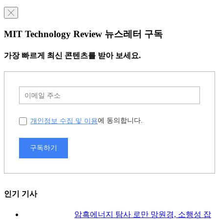
╳
MIT Technology Review 뉴스레터 구독
가장 빠르게 최신 콘텐츠를 받아 보세요.
개인정보 수집 및 이용
에 동의합니다.
구독하기
인기 기사
암흑에너지 탐사 로만 망원경, 소행성 잡