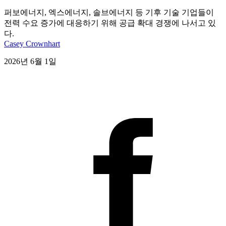
퍼보에너지, 엑스에너지, 솔브에너지 등 기후 기술 기업들이
전력 수요 증가에 대응하기 위해 공급 확대 경쟁에 나서고 있
다.
Casey Crownhart
2026년 6월 1일