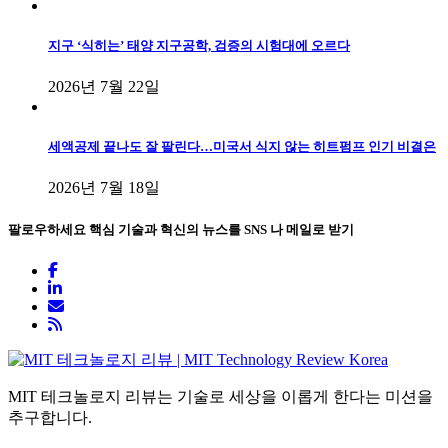
지구 ‘식히는’ 태양 지구공학, 검증의 시험대에 오르다
2026년 7월 22일
세액공제 끝나도 잘 팔린다…미국서 식지 않는 히트펌프 인기 비결은
2026년 7월 18일
팔로우하세요
핵심 기술과 혁신의 뉴스를 SNS 나 메일로 받기
MIT 테크놀로지 리뷰는 기술로 세상을 이롭게 한다는 미션을
추구합니다.