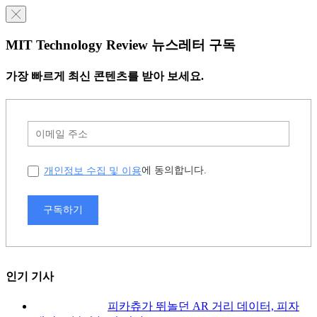
╳
MIT Technology Review 뉴스레터 구독
가장 빠르게 최신 콘텐츠를 받아 보세요.
개인정보 수집 및 이용
에 동의합니다.
구독하기
인기 기사
피카츄가 뛰놀던 AR 거리 데이터, 피자