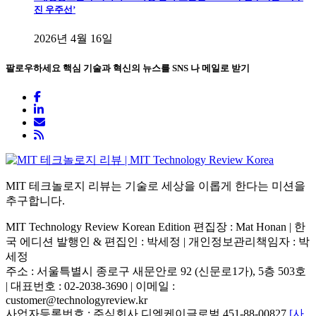
진 우주선’
2026년 4월 16일
팔로우하세요
핵심 기술과 혁신의 뉴스를 SNS 나 메일로 받기
MIT 테크놀로지 리뷰는 기술로 세상을 이롭게 한다는 미션을
추구합니다.
MIT Technology Review Korean Edition 편집장 : Mat Honan | 한
국 에디션 발행인 & 편집인 : 박세정 |
개인정보관리책임자 : 박
세정
주소 : 서울특별시 종로구 새문안로 92 (신문로1가), 5층 503호
| 대표번호 : 02-2038-3690 | 이메일 :
customer@technologyreview.kr
사업자등록번호 : 주식회사 디엠케이글로벌 451-88-00827
[사