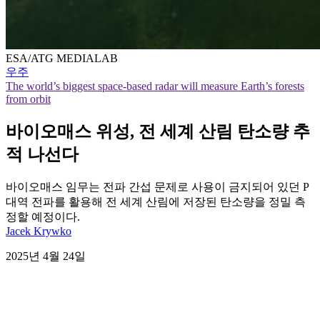
ESA/ATG MEDIALAB
우주
The world’s biggest space-based radar will measure Earth’s forests
from orbit
바이오매스 위성, 전 세계 산림 탄소량 추
적 나선다
바이오매스 임무는 전파 간섭 문제로 사용이 금지되어 있던 P
대역 전파를 활용해 전 세계 산림에 저장된 탄소량을 정밀 측
정할 예정이다.
Jacek Krywko
2025년 4월 24일