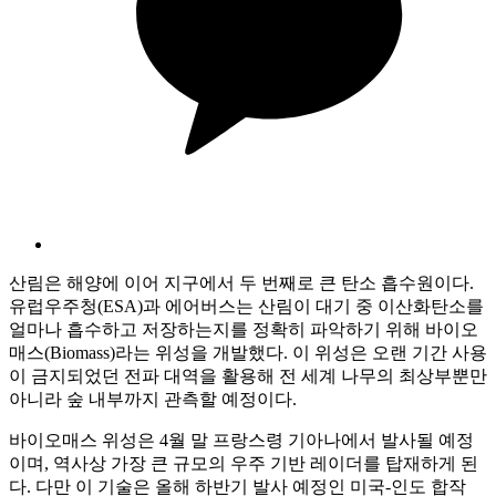
산림은 해양에 이어 지구에서 두 번째로 큰 탄소 흡수원이다.
유럽우주청(ESA)과 에어버스는 산림이 대기 중 이산화탄소를
얼마나 흡수하고 저장하는지를 정확히 파악하기 위해 바이오
매스(Biomass)라는 위성을 개발했다. 이 위성은 오랜 기간 사용
이 금지되었던 전파 대역을 활용해 전 세계 나무의 최상부뿐만
아니라 숲 내부까지 관측할 예정이다.
바이오매스 위성은 4월 말 프랑스령 기아나에서 발사될 예정
이며, 역사상 가장 큰 규모의 우주 기반 레이더를 탑재하게 된
다. 다만 이 기술은 올해 하반기 발사 예정인 미국-인도 합작