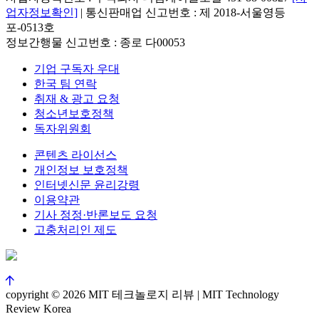
업자정보확인]
| 통신판매업 신고번호 : 제 2018-서울영등
포-0513호
정보간행물 신고번호 : 종로 다00053
기업 구독자 우대
한국 팀 연락
취재 & 광고 요청
청소년보호정책
독자위원회
콘텐츠 라이선스
개인정보 보호정책
인터넷신문 윤리강령
이용약관
기사 정정·반론보도 요청
고충처리인 제도
copyright © 2026 MIT 테크놀로지 리뷰 | MIT Technology
Review Korea