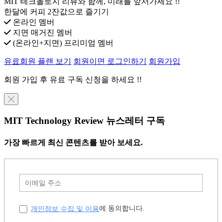
MIT 테크놀로지 리뷰와 함께, 미래를 앞서가세요 !!
한달에 커피 2잔값으로 즐기기
온라인 멤버
지면 매거진 멤버
(온라인+지면) 프리미엄 멤버
유료회원 플랜 보기
회원이면 로그인하기
회원가입
회원 가입 후 유료 구독 신청을 하세요 !!
╳
MIT Technology Review 뉴스레터 구독
가장 빠르게 최신 콘텐츠를 받아 보세요.
개인정보 수집 및 이용
에 동의합니다.