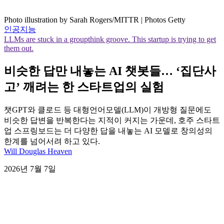
Photo illustration by Sarah Rogers/MITTR | Photos Getty
인공지능
LLMs are stuck in a groupthink groove. This startup is trying to get
them out.
비슷한 답만 내놓는 AI 챗봇들… ‘집단사
고’ 깨려는 한 스타트업의 실험
챗GPT와 클로드 등 대형언어모델(LLM)이 개방형 질문에도
비슷한 답변을 반복한다는 지적이 커지는 가운데, 호주 스타트
업 스프링보드는 더 다양한 답을 내놓는 AI 모델로 창의성의
한계를 넘어서려 하고 있다.
Will Douglas Heaven
2026년 7월 7일