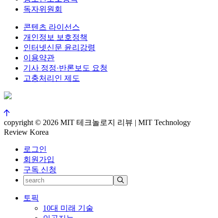
독자위원회
콘텐츠 라이선스
개인정보 보호정책
인터넷신문 윤리강령
이용약관
기사 정정·반론보도 요청
고충처리인 제도
copyright © 2026 MIT 테크놀로지 리뷰 | MIT Technology
Review Korea
로그인
회원가입
구독 신청
토픽
10대 미래 기술