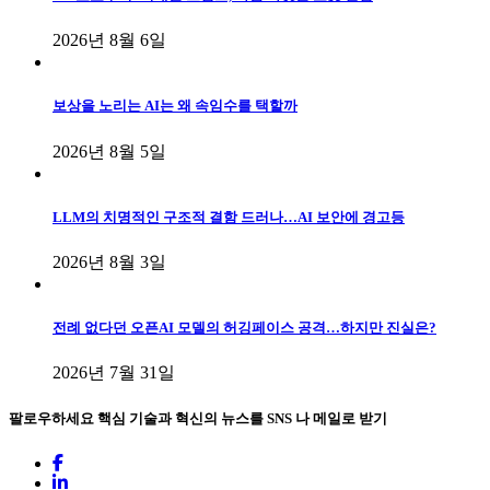
2026년 8월 6일
보상을 노리는 AI는 왜 속임수를 택할까
2026년 8월 5일
LLM의 치명적인 구조적 결함 드러나…AI 보안에 경고등
2026년 8월 3일
전례 없다던 오픈AI 모델의 허깅페이스 공격…하지만 진실은?
2026년 7월 31일
팔로우하세요
핵심 기술과 혁신의 뉴스를 SNS 나 메일로 받기