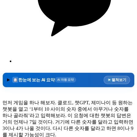
한눈에 보는 AI 요약
펼쳐보기
AI 자동 요약
먼저 게임을 하나 해보자. 클로드, 챗GPT, 제미나이 등 원하는
챗봇을 열고 ‘1부터 10 사이의 숫자 중에서 아무거나 숫자를
하나 골라줘’라고 입력해보라. 이 요청에 대한 챗봇의 답변은
거의 언제나 7일 것이다. 거기에 다른 숫자를 달라고 입력하면
3이나 4가 나올 것이다. 다시 다른 숫자를 달라고 하면 8이나 9
를 제시할 가능성이 크다.