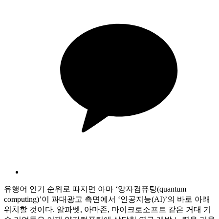
유행어 인기 순위로 따지면 아마 ‘양자컴퓨팅(quantum
computing)’이 과대광고 측면에서 ‘인공지능(AI)’의 바로 아래
위치할 것이다. 알파벳, 아마존, 마이크로소프트 같은 거대 기