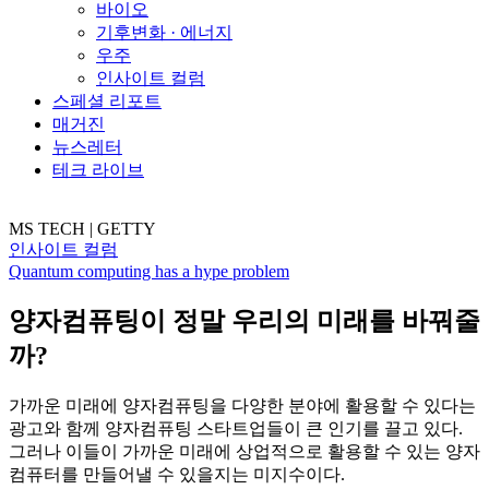
바이오
기후변화 · 에너지
우주
인사이트 컬럼
스페셜 리포트
매거진
뉴스레터
테크 라이브
MS TECH | GETTY
인사이트 컬럼
Quantum computing has a hype problem
양자컴퓨팅이 정말 우리의 미래를 바꿔줄
까?
가까운 미래에 양자컴퓨팅을 다양한 분야에 활용할 수 있다는
광고와 함께 양자컴퓨팅 스타트업들이 큰 인기를 끌고 있다.
그러나 이들이 가까운 미래에 상업적으로 활용할 수 있는 양자
컴퓨터를 만들어낼 수 있을지는 미지수이다.