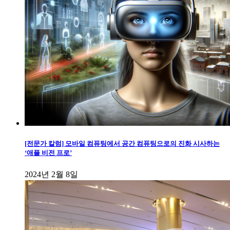
[전문가 칼럼] 모바일 컴퓨팅에서 공간 컴퓨팅으로의 진화 시사하는
‘애플 비전 프로’
2024년 2월 8일