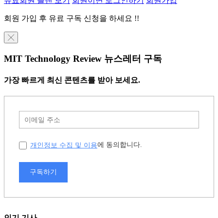
유료회원 플랜 보기
회원이면 로그인하기
회원가입
회원 가입 후 유료 구독 신청을 하세요 !!
╳
MIT Technology Review 뉴스레터 구독
가장 빠르게 최신 콘텐츠를 받아 보세요.
개인정보 수집 및 이용
에 동의합니다.
구독하기
인기 기사