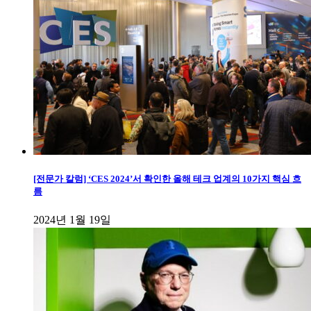
[전문가 칼럼] ‘CES 2024’서 확인한 올해 테크 업계의 10가지 핵심 흐
름
2024년 1월 19일