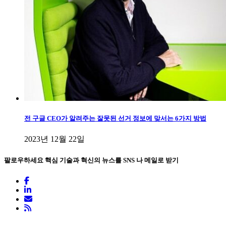
전 구글 CEO가 알려주는 잘못된 선거 정보에 맞서는 6가지 방법
2023년 12월 22일
팔로우하세요
핵심 기술과 혁신의 뉴스를 SNS 나 메일로 받기