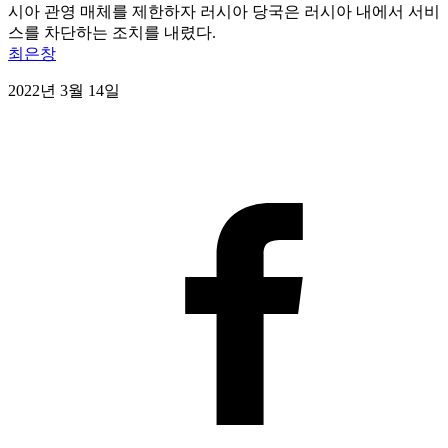
시아 관영 매체를 제한하자 러시아 당국은 러시아 내에서 서비
스를 차단하는 조치를 내렸다.
최은창
2022년 3월 14일