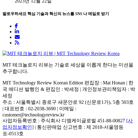
2023년 12월 22일
팔로우하세요
핵심 기술과 혁신의 뉴스를 SNS 나 메일로 받기
MIT 테크놀로지 리뷰는 기술로 세상을 이롭게 한다는 미션을
추구합니다.
MIT Technology Review Korean Edition 편집장 : Mat Honan | 한
국 에디션 발행인 & 편집인 : 박세정 |
개인정보관리책임자 : 박
세정
주소 : 서울특별시 종로구 새문안로 92 (신문로1가), 5층 503호
| 대표번호 : 02-2038-3690 | 이메일 :
customer@technologyreview.kr
사업자등록번호 : 주식회사 디엠케이글로벌 451-88-00827
[사
업자정보확인]
| 통신판매업 신고번호 : 제 2018-서울영등
포-0513호