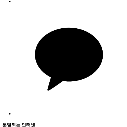
분열되는 인터넷