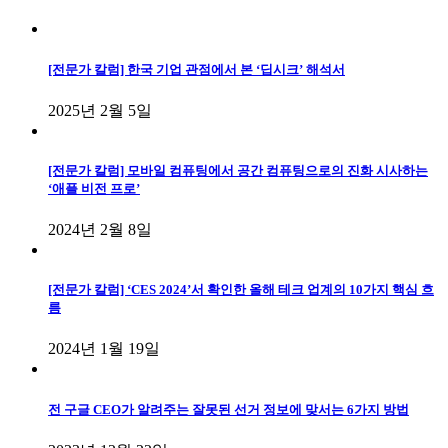
[전문가 칼럼] 한국 기업 관점에서 본 ‘딥시크’ 해석서
2025년 2월 5일
[전문가 칼럼] 모바일 컴퓨팅에서 공간 컴퓨팅으로의 진화 시사하는
‘애플 비전 프로’
2024년 2월 8일
[전문가 칼럼] ‘CES 2024’서 확인한 올해 테크 업계의 10가지 핵심 흐
름
2024년 1월 19일
전 구글 CEO가 알려주는 잘못된 선거 정보에 맞서는 6가지 방법