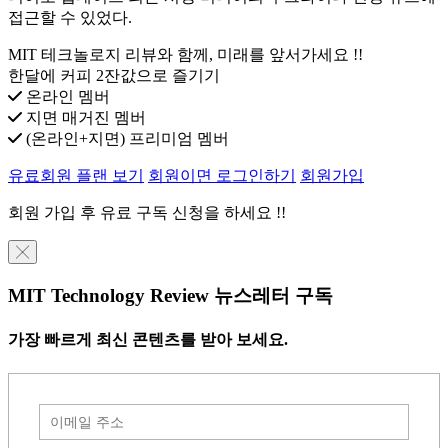
접근할 수 있었다.
MIT 테크놀로지 리뷰와 함께, 미래를 앞서가세요 !!
한달에 커피 2잔값으로 즐기기
온라인 멤버
지면 매거진 멤버
(온라인+지면) 프리미엄 멤버
유료회원 플랜 보기
회원이면 로그인하기
회원가입
회원 가입 후 유료 구독 신청을 하세요 !!
╳
MIT Technology Review 뉴스레터 구독
가장 빠르게 최신 콘텐츠를 받아 보세요.