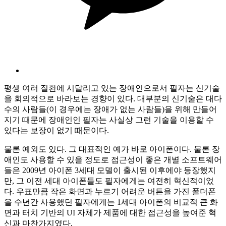
평생 여러 질환에 시달리고 있는 장애인으로서 필자는 신기술
을 회의적으로 바라보는 경향이 있다. 대부분의 신기술은 대다
수의 사람들(이 경우에는 장애가 없는 사람들)을 위해 만들어
지기 때문에 장애인인 필자는 사실상 그런 기술을 이용할 수
있다는 보장이 없기 때문이다.
물론 예외도 있다. 그 대표적인 예가 바로 아이폰이다. 물론 장
애인도 사용할 수 있을 정도로 접근성이 좋은 개별 소프트웨어
들은 2009년 아이폰 3세대 모델이 출시된 이후에야 등장했지
만, 그 이전 세대 아이폰들도 필자에게는 여전히 혁신적이었
다. 우표만큼 작은 화면과 누르기 어려운 버튼을 가진 폴더폰
을 수년간 사용했던 필자에게는 1세대 아이폰의 비교적 큰 화
면과 터치 기반의 UI 자체가 제품에 대한 접근성을 높여준 혁
신과 마찬가지였다.