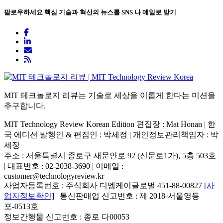
팔로우하세요
핵심 기술과 혁신의 뉴스를 SNS 나 메일로 받기
MIT 테크놀로지 리뷰는 기술로 세상을 이롭게 한다는 미션을
추구합니다.
MIT Technology Review Korean Edition 편집장 : Mat Honan | 한
국 에디션 발행인 & 편집인 : 박세정 |
개인정보관리책임자 : 박
세정
주소 : 서울특별시 종로구 새문안로 92 (신문로1가), 5층 503호
| 대표번호 : 02-2038-3690 | 이메일 :
customer@technologyreview.kr
사업자등록번호 : 주식회사 디엠케이글로벌 451-88-00827
[사
업자정보확인]
| 통신판매업 신고번호 : 제 2018-서울영등
포-0513호
정보간행물 신고번호 : 종로 다00053