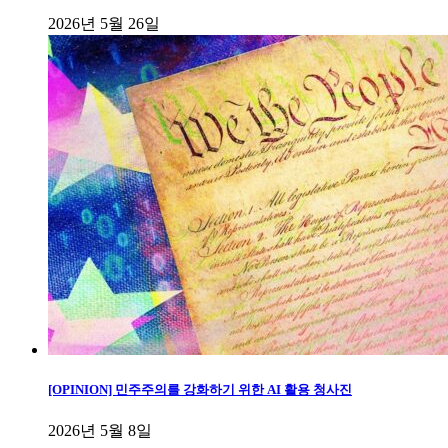
2026년 5월 26일
[OPINION] 민주주의를 강화하기 위한 AI 활용 청사진
2026년 5월 8일