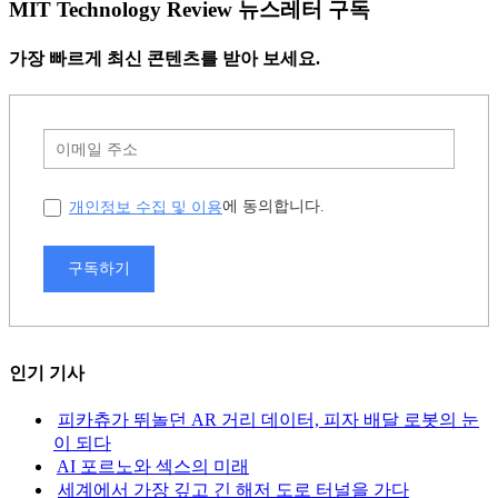
MIT Technology Review 뉴스레터 구독
가장 빠르게 최신 콘텐츠를 받아 보세요.
개인정보 수집 및 이용
에 동의합니다.
구독하기
인기 기사
피카츄가 뛰놀던 AR 거리 데이터, 피자 배달 로봇의 눈
이 되다
AI 포르노와 섹스의 미래
세계에서 가장 깊고 긴 해저 도로 터널을 가다