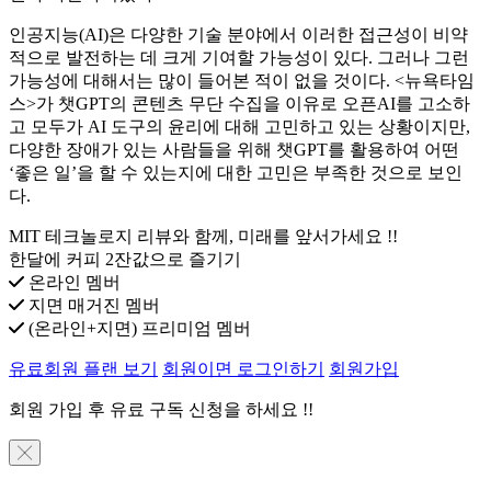
인공지능(AI)은 다양한 기술 분야에서 이러한 접근성이 비약
적으로 발전하는 데 크게 기여할 가능성이 있다. 그러나 그런
가능성에 대해서는 많이 들어본 적이 없을 것이다. <뉴욕타임
스>가 챗GPT의 콘텐츠 무단 수집을 이유로 오픈AI를 고소하
고 모두가 AI 도구의 윤리에 대해 고민하고 있는 상황이지만,
다양한 장애가 있는 사람들을 위해 챗GPT를 활용하여 어떤
‘좋은 일’을 할 수 있는지에 대한 고민은 부족한 것으로 보인
다.
MIT 테크놀로지 리뷰와 함께, 미래를 앞서가세요 !!
한달에 커피 2잔값으로 즐기기
온라인 멤버
지면 매거진 멤버
(온라인+지면) 프리미엄 멤버
유료회원 플랜 보기
회원이면 로그인하기
회원가입
회원 가입 후 유료 구독 신청을 하세요 !!
╳