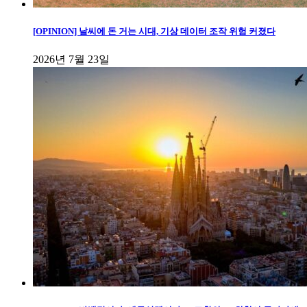
[OPINION] 날씨에 돈 거는 시대, 기상 데이터 조작 위험 커졌다
2026년 7월 23일