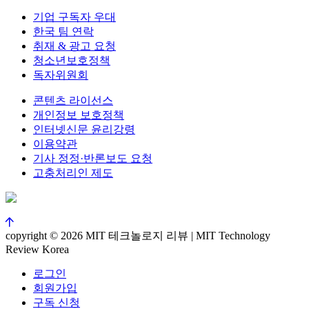
기업 구독자 우대
한국 팀 연락
취재 & 광고 요청
청소년보호정책
독자위원회
콘텐츠 라이선스
개인정보 보호정책
인터넷신문 윤리강령
이용약관
기사 정정·반론보도 요청
고충처리인 제도
copyright © 2026 MIT 테크놀로지 리뷰 | MIT Technology
Review Korea
로그인
회원가입
구독 신청