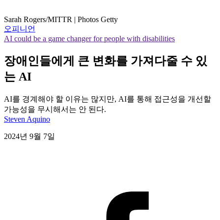
Sarah Rogers/MITTR | Photos Getty
오피니언
AI could be a game changer for people with disabilities
장애인들에게 큰 변화를 가져다줄 수 있
는 AI
AI를 경계해야 할 이유는 많지만, AI를 통해 접근성을 개선할
가능성을 무시해서는 안 된다.
Steven Aquino
2024년 9월 7일