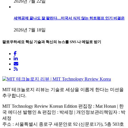
2026년 7월 22일
세액공제 끝나도 잘 팔린다…미국서 식지 않는 히트펌프 인기 비결은
2026년 7월 18일
팔로우하세요
핵심 기술과 혁신의 뉴스를 SNS 나 메일로 받기
MIT 테크놀로지 리뷰는 기술로 세상을 이롭게 한다는 미션을
추구합니다.
MIT Technology Review Korean Edition 편집장 : Mat Honan | 한
국 에디션 발행인 & 편집인 : 박세정 |
개인정보관리책임자 : 박
세정
주소 : 서울특별시 종로구 새문안로 92 (신문로1가), 5층 503호