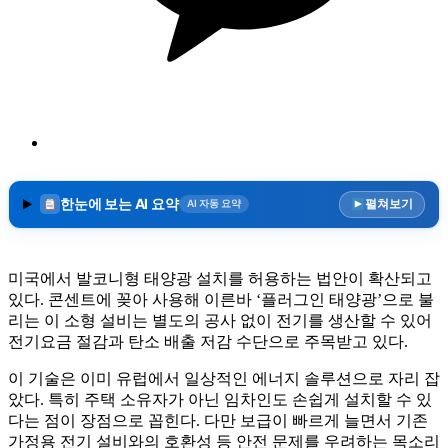
한눈에 보는 AI 요약
펼쳐보기
AI 자동 요약
미국에서 발코니형 태양광 설치를 허용하는 법안이 확산되고
있다. 콘센트에 꽂아 사용해 이른바 ‘플러그인 태양광’으로 불
리는 이 소형 설비는 별도의 공사 없이 전기를 생산할 수 있어
전기요금 절감과 탄소 배출 저감 수단으로 주목받고 있다.
이 기술은 이미 유럽에서 일상적인 에너지 솔루션으로 자리 잡
았다. 특히 주택 소유자가 아닌 임차인도 손쉽게 설치할 수 있
다는 점이 장점으로 꼽힌다. 다만 보급이 빠르게 늘면서 기존
가정용 전기 설비와의 호환성 등 안전 문제를 우려하는 목소리