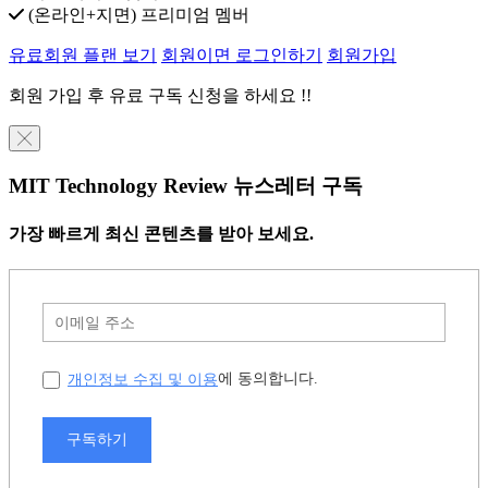
(온라인+지면) 프리미엄 멤버
유료회원 플랜 보기
회원이면 로그인하기
회원가입
회원 가입 후 유료 구독 신청을 하세요 !!
╳
MIT Technology Review 뉴스레터 구독
가장 빠르게 최신 콘텐츠를 받아 보세요.
개인정보 수집 및 이용
에 동의합니다.
구독하기