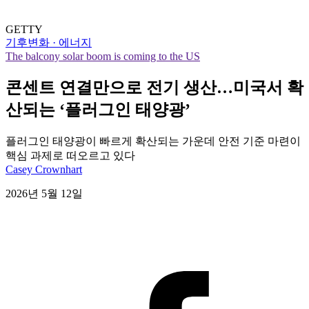
GETTY
기후변화 · 에너지
The balcony solar boom is coming to the US
콘센트 연결만으로 전기 생산…미국서 확
산되는 ‘플러그인 태양광’
플러그인 태양광이 빠르게 확산되는 가운데 안전 기준 마련이
핵심 과제로 떠오르고 있다
Casey Crownhart
2026년 5월 12일