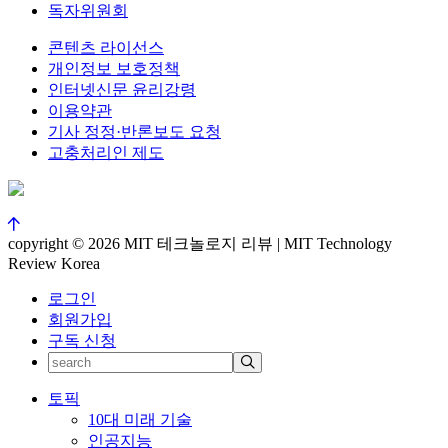
독자위원회
콘텐츠 라이선스
개인정보 보호정책
인터넷신문 윤리강령
이용약관
기사 정정·반론보도 요청
고충처리인 제도
copyright © 2026 MIT 테크놀로지 리뷰 | MIT Technology
Review Korea
로그인
회원가입
구독 신청
토픽
10대 미래 기술
인공지능