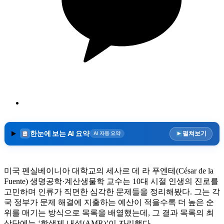
한눈에 보는 AI 요약
펼쳐보기
AI 자동 요약
미국 펜실베이니아 대학교의 세사르 데 라 푸엔테(César de la
Fuente) 생명공학·계산생물학 교수는 10대 시절 인생의 진로를
고민하며 인류가 직면한 심각한 문제들을 정리해봤다. 그는 각
국 정부가 문제 해결에 지출하는 예산이 적을수록 더 높은 순
위를 매기는 방식으로 목록을 배열했는데, 그 결과 목록의 최
상단에는 ‘항생제 내성(AMR)’이 자리했다.