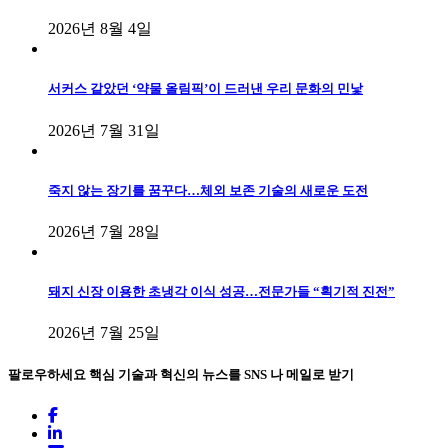
2026년 8월 4일
서커스 같았던 ‘약물 올림픽’이 드러낸 우리 문화의 민낯
2026년 7월 31일
죽지 않는 장기를 꿈꾸다…체외 보존 기술의 새로운 도전
2026년 7월 28일
돼지 신장 이용한 초냉각 이식 성공…전문가들 “획기적 진전”
2026년 7월 25일
팔로우하세요
핵심 기술과 혁신의 뉴스를 SNS 나 메일로 받기