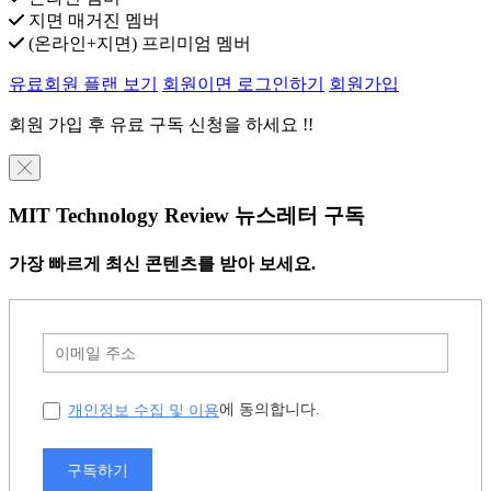
지면 매거진 멤버
(온라인+지면) 프리미엄 멤버
유료회원 플랜 보기
회원이면 로그인하기
회원가입
회원 가입 후 유료 구독 신청을 하세요 !!
╳
MIT Technology Review 뉴스레터 구독
가장 빠르게 최신 콘텐츠를 받아 보세요.
개인정보 수집 및 이용
에 동의합니다.
구독하기