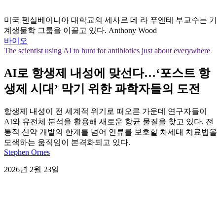
미국 펜실베이니아 대학교의 세사르 데 라 푸엔테 부교수는 기
계생물학 그룹을 이끌고 있다. Anthony Wood
바이오
The scientist using AI to hunt for antibiotics just about everywhere
AI로 항생제 내성에 맞선다…‘포스트 항
생제 시대’ 막기 위한 과학자들의 도전
항생제 내성이 전 세계적 위기로 떠오른 가운데 연구자들이
AI와 유전체 분석을 활용해 새로운 항균 물질을 찾고 있다. 전
통적 신약 개발의 한계를 넘어 인류를 보호할 차세대 치료법을
모색하는 움직임이 본격화되고 있다.
Stephen Ornes
2026년 2월 23일