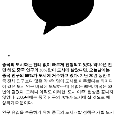
중국의 도시화는 전례 없이 빠르게 진행되고 있다. 약 20년 전
만 해도 중국 인구의 30%만이 도시에 살았다면, 오늘날에는
중국 인구의 60%가 도시에 거주하고 있다.
지난 20년 동안 미
국 전체 인구보다 많은 약 4억 명이 도시로 이주했다는 의미다.
이 같은 도시 인구 비율에 도달하는데 유럽은 90년, 미국은 60
년이 걸렸다. 그러나 아직도 이러한 ‘도시 이주’ 현상은 끝나지
않았다. 2035년에는 중국 인구의 70%가 도시에 살 것으로 예
상되기 때문이다.
인구 유입을 수용하기 위해 중국의 도시개발 정책은 개별 도시