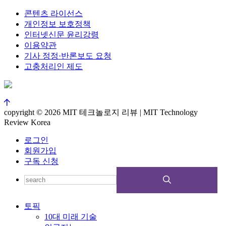
콘텐츠 라이선스
개인정보 보호정책
인터넷신문 윤리강령
이용약관
기사 정정·반론보도 요청
고충처리인 제도
copyright © 2026 MIT 테크놀로지 리뷰 | MIT Technology
Review Korea
로그인
회원가입
구독 신청
토픽
10대 미래 기술