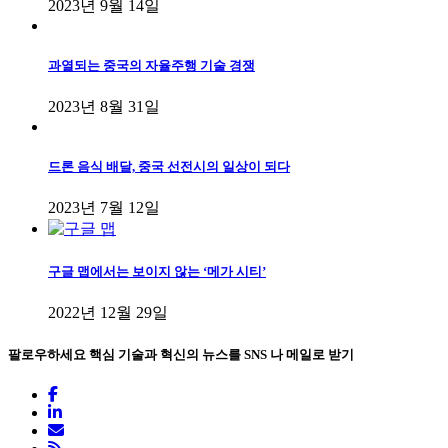
2023년 9월 14일
과열되는 중국의 자율주행 기술 경쟁
2023년 8월 31일
드론 음식 배달, 중국 선전시의 일상이 되다
2023년 7월 12일
구글 맵에서는 보이지 않는 ‘메가 시티’
2022년 12월 29일
팔로우하세요
핵심 기술과 혁신의 뉴스를 SNS 나 메일로 받기