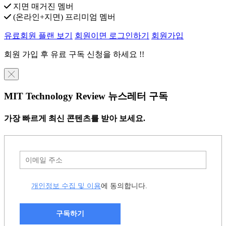
지면 매거진 멤버
(온라인+지면) 프리미엄 멤버
유료회원 플랜 보기
회원이면 로그인하기
회원가입
회원 가입 후 유료 구독 신청을 하세요 !!
╳
MIT Technology Review 뉴스레터 구독
가장 빠르게 최신 콘텐츠를 받아 보세요.
개인정보 수집 및 이용
에 동의합니다.
구독하기