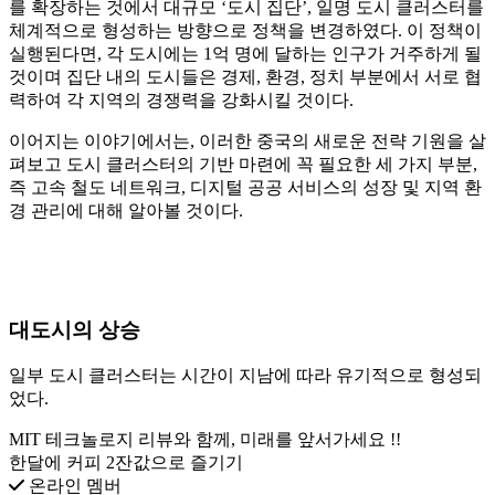
를 확장하는 것에서 대규모 ‘도시 집단’, 일명 도시 클러스터를
체계적으로 형성하는 방향으로 정책을 변경하였다. 이 정책이
실행된다면, 각 도시에는 1억 명에 달하는 인구가 거주하게 될
것이며 집단 내의 도시들은 경제, 환경, 정치 부분에서 서로 협
력하여 각 지역의 경쟁력을 강화시킬 것이다.
이어지는 이야기에서는, 이러한 중국의 새로운 전략 기원을 살
펴보고 도시 클러스터의 기반 마련에 꼭 필요한 세 가지 부분,
즉 고속 철도 네트워크, 디지털 공공 서비스의 성장 및 지역 환
경 관리에 대해 알아볼 것이다.
대도시의
상승
일부 도시 클러스터는 시간이 지남에 따라 유기적으로 형성되
었다.
MIT 테크놀로지 리뷰와 함께, 미래를 앞서가세요 !!
한달에 커피 2잔값으로 즐기기
온라인 멤버