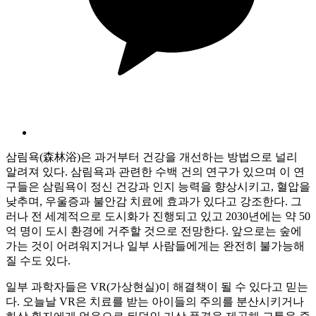
삼림욕(森林浴)은 과거부터 건강을 개선하는 방법으로 널리
알려져 있다. 삼림욕과 관련한 수백 건의 연구가 있으며 이 연
구들은 삼림욕이 정신 건강과 인지 능력을 향상시키고, 혈압을
낮추며, 우울증과 불안감 치료에 효과가 있다고 강조한다. 그
러나 전 세계적으로 도시화가 진행되고 있고 2030년에는 약 50
억 명이 도시 환경에 거주할 것으로 전망한다. 앞으로는 숲에
가는 것이 어려워지거나 일부 사람들에게는 완전히 불가능해
질 수도 있다.
일부 과학자들은 VR(가상현실)이 해결책이 될 수 있다고 믿는
다. 오늘날 VR은 치료를 받는 아이들의 주의를 분산시키거나