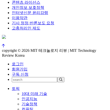
콘텐츠 라이선스
개인정보 보호정책
인터넷신문 윤리강령
이용약관
기사 정정·반론보도 요청
고충처리인 제도
copyright © 2026 MIT 테크놀로지 리뷰 | MIT Technology
Review Korea
로그인
회원가입
구독 신청
토픽
10대 미래 기술
인공지능
기술정책
컴퓨팅