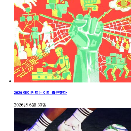
2026 에이전트는 이미 출근했다
2026년 6월 30일