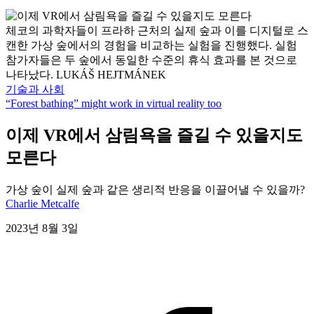
체코의 과학자들이 프라하 근처의 실제 숲과 이를 디지털로 스
캔한 가상 숲에서의 경험을 비교하는 실험을 진행했다. 실험
참가자들은 두 숲에서 동일한 수준의 휴식 효과를 본 것으로
나타났다. LUKÁŠ HEJTMÁNEK
기술과 사회
“Forest bathing” might work in virtual reality too
이제 VR에서 삼림욕을 즐길 수 있을지도
모른다
가상 숲이 실제 숲과 같은 생리적 반응을 이끌어낼 수 있을까?
Charlie Metcalfe
2023년 8월 3일