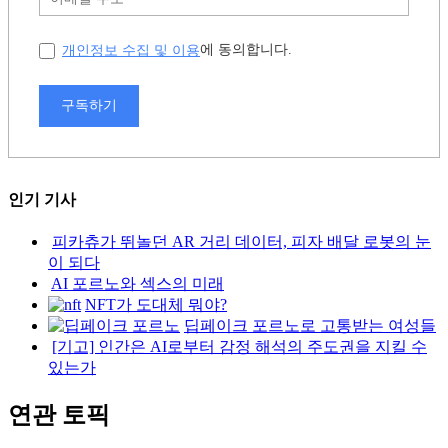
개인정보 수집 및 이용
에 동의합니다.
구독하기
인기 기사
피카츄가 뛰놀던 AR 거리 데이터, 피자 배달 로봇의 눈
이 되다
AI 포르노와 섹스의 미래
NFT가 도대체 뭐야?
딥페이크 포르노로 고통받는 여성들
[기고] 인간은 AI로부터 감정 해석의 주도권을 지킬 수
있는가
연관 토픽