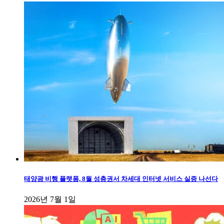
태양광 비행 플랫폼, 8월 성층권서 차세대 인터넷 서비스 실증 나선다
2026년 7월 1일