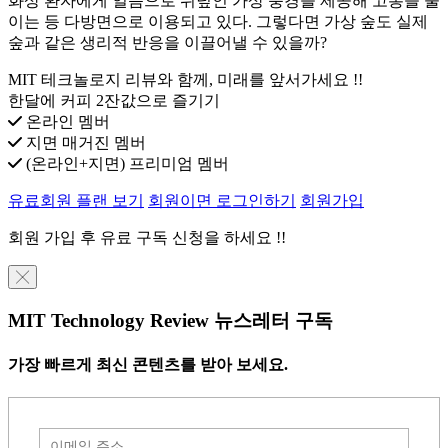
화상 환자에게 얼음으로 뒤덮인 가상 풍경을 제공해 고통을 줄
이는 등 다방면으로 이용되고 있다. 그렇다면 가상 숲도 실제
숲과 같은 생리적 반응을 이끌어낼 수 있을까?
MIT 테크놀로지 리뷰와 함께, 미래를 앞서가세요 !!
한달에 커피 2잔값으로 즐기기
온라인 멤버
지면 매거진 멤버
(온라인+지면) 프리미엄 멤버
유료회원 플랜 보기
회원이면 로그인하기
회원가입
회원 가입 후 유료 구독 신청을 하세요 !!
╳
MIT Technology Review 뉴스레터 구독
가장 빠르게 최신 콘텐츠를 받아 보세요.