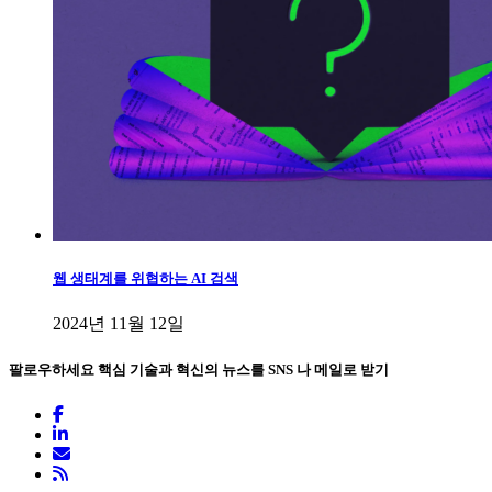
웹 생태계를 위협하는 AI 검색
2024년 11월 12일
팔로우하세요
핵심 기술과 혁신의 뉴스를 SNS 나 메일로 받기