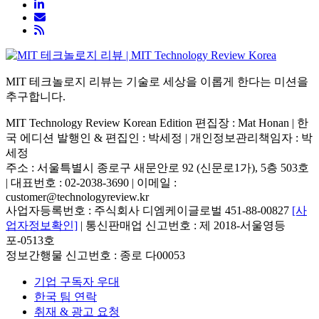
MIT 테크놀로지 리뷰는 기술로 세상을 이롭게 한다는 미션을
추구합니다.
MIT Technology Review Korean Edition 편집장 : Mat Honan | 한
국 에디션 발행인 & 편집인 : 박세정 |
개인정보관리책임자 : 박
세정
주소 : 서울특별시 종로구 새문안로 92 (신문로1가), 5층 503호
| 대표번호 : 02-2038-3690 | 이메일 :
customer@technologyreview.kr
사업자등록번호 : 주식회사 디엠케이글로벌 451-88-00827
[사
업자정보확인]
| 통신판매업 신고번호 : 제 2018-서울영등
포-0513호
정보간행물 신고번호 : 종로 다00053
기업 구독자 우대
한국 팀 연락
취재 & 광고 요청