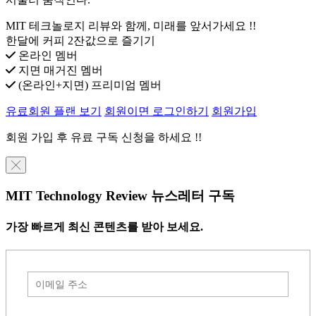
MIT 테크놀로지 리뷰와 함께, 미래를 앞서가세요 !!
한달에 커피 2잔값으로 즐기기
온라인 멤버
지면 매거진 멤버
(온라인+지면) 프리미엄 멤버
유료회원 플랜 보기
회원이면 로그인하기
회원가입
회원 가입 후 유료 구독 신청을 하세요 !!
╳
MIT Technology Review 뉴스레터 구독
가장 빠르게 최신 콘텐츠를 받아 보세요.