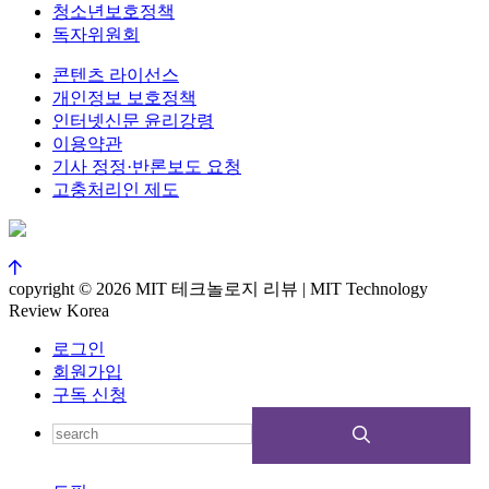
청소년보호정책
독자위원회
콘텐츠 라이선스
개인정보 보호정책
인터넷신문 윤리강령
이용약관
기사 정정·반론보도 요청
고충처리인 제도
copyright © 2026 MIT 테크놀로지 리뷰 | MIT Technology
Review Korea
로그인
회원가입
구독 신청