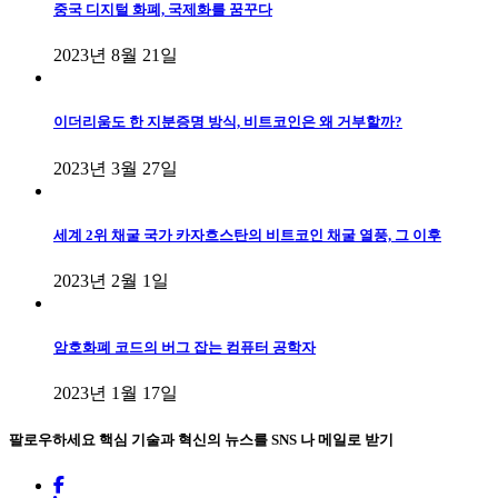
중국 디지털 화폐, 국제화를 꿈꾸다
2023년 8월 21일
이더리움도 한 지분증명 방식, 비트코인은 왜 거부할까?
2023년 3월 27일
세계 2위 채굴 국가 카자흐스탄의 비트코인 채굴 열풍, 그 이후
2023년 2월 1일
암호화폐 코드의 버그 잡는 컴퓨터 공학자
2023년 1월 17일
팔로우하세요
핵심 기술과 혁신의 뉴스를 SNS 나 메일로 받기