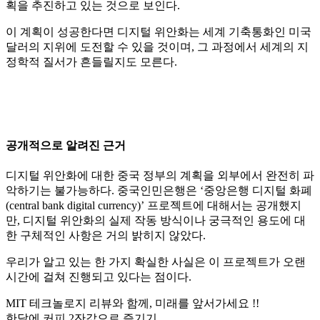
획을 추진하고 있는 것으로 보인다.
이 계획이 성공한다면 디지털 위안화는 세계 기축통화인 미국
달러의 지위에 도전할 수 있을 것이며, 그 과정에서 세계의 지
정학적 질서가 흔들릴지도 모른다.
공개적으로 알려진 근거
디지털 위안화에 대한 중국 정부의 계획을 외부에서 완전히 파
악하기는 불가능하다. 중국인민은행은 ‘중앙은행 디지털 화폐
(central bank digital currency)’ 프로젝트에 대해서는 공개했지
만, 디지털 위안화의 실제 작동 방식이나 궁극적인 용도에 대
한 구체적인 사항은 거의 밝히지 않았다.
우리가 알고 있는 한 가지 확실한 사실은 이 프로젝트가 오랜
시간에 걸쳐 진행되고 있다는 점이다.
MIT 테크놀로지 리뷰와 함께, 미래를 앞서가세요 !!
한달에 커피 2잔값으로 즐기기