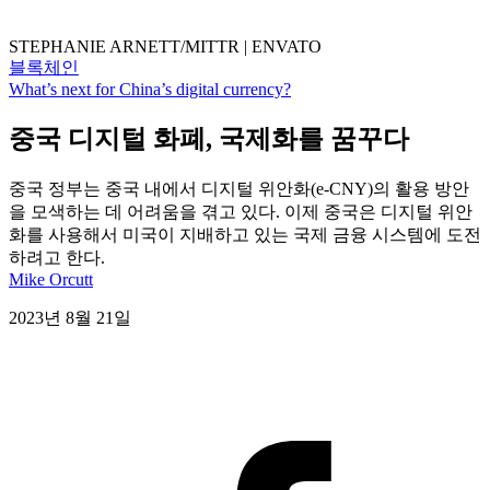
STEPHANIE ARNETT/MITTR | ENVATO
블록체인
What’s next for China’s digital currency?
중국 디지털 화폐, 국제화를 꿈꾸다
중국 정부는 중국 내에서 디지털 위안화(e-CNY)의 활용 방안
을 모색하는 데 어려움을 겪고 있다. 이제 중국은 디지털 위안
화를 사용해서 미국이 지배하고 있는 국제 금융 시스템에 도전
하려고 한다.
Mike Orcutt
2023년 8월 21일