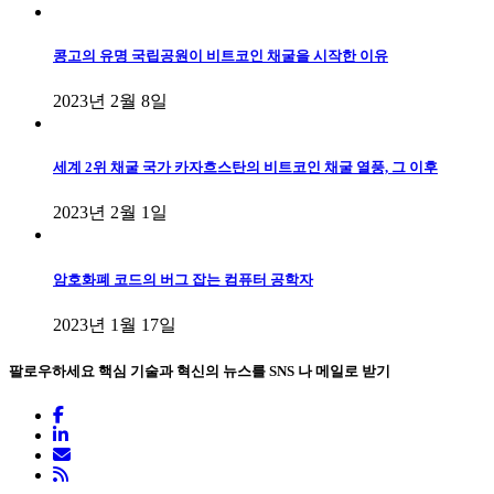
콩고의 유명 국립공원이 비트코인 채굴을 시작한 이유
2023년 2월 8일
세계 2위 채굴 국가 카자흐스탄의 비트코인 채굴 열풍, 그 이후
2023년 2월 1일
암호화폐 코드의 버그 잡는 컴퓨터 공학자
2023년 1월 17일
팔로우하세요
핵심 기술과 혁신의 뉴스를 SNS 나 메일로 받기