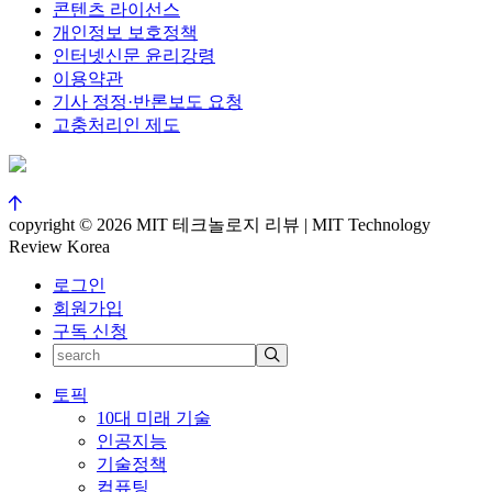
콘텐츠 라이선스
개인정보 보호정책
인터넷신문 윤리강령
이용약관
기사 정정·반론보도 요청
고충처리인 제도
copyright © 2026 MIT 테크놀로지 리뷰 | MIT Technology
Review Korea
로그인
회원가입
구독 신청
토픽
10대 미래 기술
인공지능
기술정책
컴퓨팅