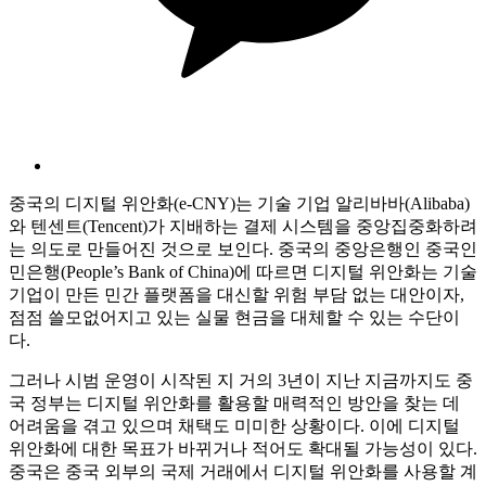
중국의 디지털 위안화(e-CNY)는 기술 기업 알리바바(Alibaba)
와 텐센트(Tencent)가 지배하는 결제 시스템을 중앙집중화하려
는 의도로 만들어진 것으로 보인다. 중국의 중앙은행인 중국인
민은행(People’s Bank of China)에 따르면 디지털 위안화는 기술
기업이 만든 민간 플랫폼을 대신할 위험 부담 없는 대안이자,
점점 쓸모없어지고 있는 실물 현금을 대체할 수 있는 수단이
다.
그러나 시범 운영이 시작된 지 거의 3년이 지난 지금까지도 중
국 정부는 디지털 위안화를 활용할 매력적인 방안을 찾는 데
어려움을 겪고 있으며 채택도 미미한 상황이다. 이에 디지털
위안화에 대한 목표가 바뀌거나 적어도 확대될 가능성이 있다.
중국은 중국 외부의 국제 거래에서 디지털 위안화를 사용할 계