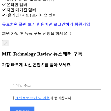
온라인 멤버
지면 매거진 멤버
(온라인+지면) 프리미엄 멤버
유료회원 플랜 보기
회원이면 로그인하기
회원가입
회원 가입 후 유료 구독 신청을 하세요 !!
╳
MIT Technology Review 뉴스레터 구독
가장 빠르게 최신 콘텐츠를 받아 보세요.
개인정보 수집 및 이용
에 동의합니다.