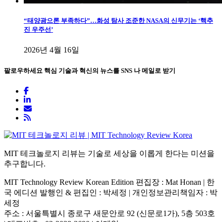
“태양광으론 부족하다”…화성 탐사 조준한 NASA의 신무기는 ‘핵추
진 우주선’
2026년 4월 16일
팔로우하세요
핵심 기술과 혁신의 뉴스를 SNS 나 메일로 받기
MIT 테크놀로지 리뷰는 기술로 세상을 이롭게 한다는 미션을
추구합니다.
MIT Technology Review Korean Edition 편집장 : Mat Honan | 한
국 에디션 발행인 & 편집인 : 박세정 |
개인정보관리책임자 : 박
세정
주소 : 서울특별시 종로구 새문안로 92 (신문로1가), 5층 503호