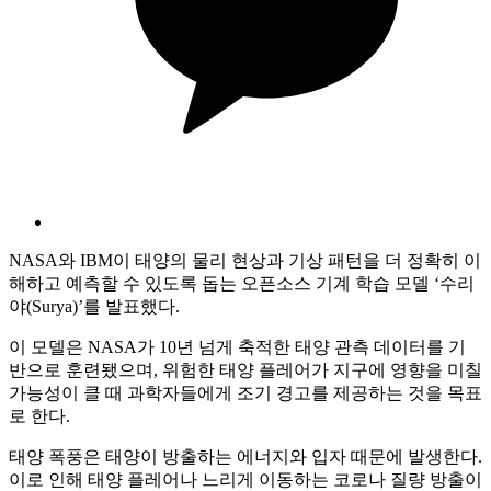
NASA와 IBM이 태양의 물리 현상과 기상 패턴을 더 정확히 이
해하고 예측할 수 있도록 돕는 오픈소스 기계 학습 모델 ‘수리
야(Surya)’를 발표했다.
이 모델은 NASA가 10년 넘게 축적한 태양 관측 데이터를 기
반으로 훈련됐으며, 위험한 태양 플레어가 지구에 영향을 미칠
가능성이 클 때 과학자들에게 조기 경고를 제공하는 것을 목표
로 한다.
태양 폭풍은 태양이 방출하는 에너지와 입자 때문에 발생한다.
이로 인해 태양 플레어나 느리게 이동하는 코로나 질량 방출이