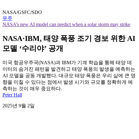
NASA/GSFC/SDO
우주
NASA’s new AI model can predict when a solar storm may strike
NASA·IBM, 태양 폭풍 조기 경보 위한 AI
모델 ‘수리야’ 공개
미국 항공우주국(NASA)과 IBM가 기계 학습을 통해 태양 데
이터의 숨겨진 패턴을 발견하고 태양 폭풍의 발생을 예측하는
AI 모델을 공동 개발했다. 대규모 태양 폭풍은 우리 삶에 큰 영
향을 미칠 수 있다는 점에서 발생 시기와 규모를 정확하게 예
측하는 것이 매우 중요하다.
Peter Hall
2025년 9월 2일