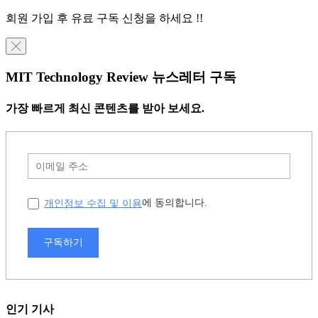
회원 가입 후 유료 구독 신청을 하세요 !!
╳
MIT Technology Review 뉴스레터 구독
가장 빠르게 최신 콘텐츠를 받아 보세요.
개인정보 수집 및 이용
에 동의합니다.
구독하기
인기 기사