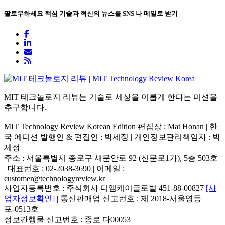
팔로우하세요
핵심 기술과 혁신의 뉴스를 SNS 나 메일로 받기
MIT 테크놀로지 리뷰는 기술로 세상을 이롭게 한다는 미션을
추구합니다.
MIT Technology Review Korean Edition 편집장 : Mat Honan | 한
국 에디션 발행인 & 편집인 : 박세정 |
개인정보관리책임자 : 박
세정
주소 : 서울특별시 종로구 새문안로 92 (신문로1가), 5층 503호
| 대표번호 : 02-2038-3690 | 이메일 :
customer@technologyreview.kr
사업자등록번호 : 주식회사 디엠케이글로벌 451-88-00827
[사
업자정보확인]
| 통신판매업 신고번호 : 제 2018-서울영등
포-0513호
정보간행물 신고번호 : 종로 다00053