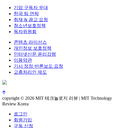
기업 구독자 우대
한국 팀 연락
취재 & 광고 요청
청소년보호정책
독자위원회
콘텐츠 라이선스
개인정보 보호정책
인터넷신문 윤리강령
이용약관
기사 정정·반론보도 요청
고충처리인 제도
copyright © 2026 MIT 테크놀로지 리뷰 | MIT Technology
Review Korea
로그인
회원가입
구독 신청