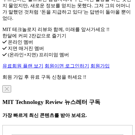
지 물었지만, 새로운 정보를 얻지는 못했다. 그저 그의 어머니
가 말했던 것처럼 ‘돈을 지급하고 있다’는 답변이 돌아올 뿐이
었다.
MIT 테크놀로지 리뷰와 함께, 미래를 앞서가세요 !!
한달에 커피 2잔값으로 즐기기
온라인 멤버
지면 매거진 멤버
(온라인+지면) 프리미엄 멤버
유료회원 플랜 보기
회원이면 로그인하기
회원가입
회원 가입 후 유료 구독 신청을 하세요 !!
╳
MIT Technology Review 뉴스레터 구독
가장 빠르게 최신 콘텐츠를 받아 보세요.