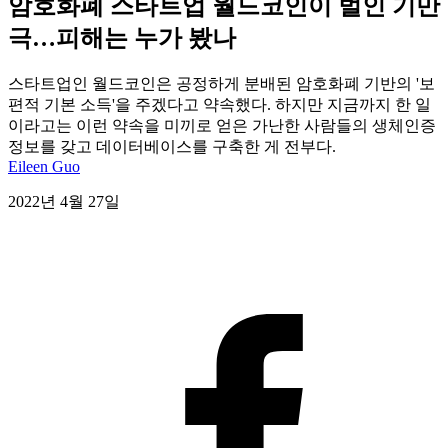
암호화폐 스타트업 월드코인이 벌인 기만
극…피해는 누가 봤나
스타트업인 월드코인은 공정하게 분배된 암호화폐 기반의 '보
편적 기본 소득'을 주겠다고 약속했다. 하지만 지금까지 한 일
이라고는 이런 약속을 미끼로 얻은 가난한 사람들의 생체인증
정보를 갖고 데이터베이스를 구축한 게 전부다.
Eileen Guo
2022년 4월 27일