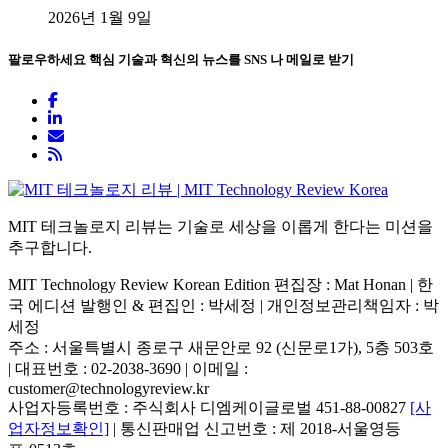
2026년 1월 9일
팔로우하세요
핵심 기술과 혁신의 뉴스를 SNS 나 메일로 받기
MIT 테크놀로지 리뷰는 기술로 세상을 이롭게 한다는 미션을
추구합니다.
MIT Technology Review Korean Edition 편집장 : Mat Honan | 한
국 에디션 발행인 & 편집인 : 박세정 |
개인정보관리책임자 : 박
세정
주소 : 서울특별시 종로구 새문안로 92 (신문로1가), 5층 503호
| 대표번호 : 02-2038-3690 | 이메일 :
customer@technologyreview.kr
사업자등록번호 : 주식회사 디엠케이글로벌 451-88-00827
[사
업자정보확인]
| 통신판매업 신고번호 : 제 2018-서울영등