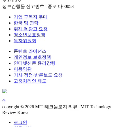
포-0513호
정보간행물 신고번호 : 종로 다00053
기업 구독자 우대
한국 팀 연락
취재 & 광고 요청
청소년보호정책
독자위원회
콘텐츠 라이선스
개인정보 보호정책
인터넷신문 윤리강령
이용약관
기사 정정·반론보도 요청
고충처리인 제도
copyright © 2026 MIT 테크놀로지 리뷰 | MIT Technology
Review Korea
로그인