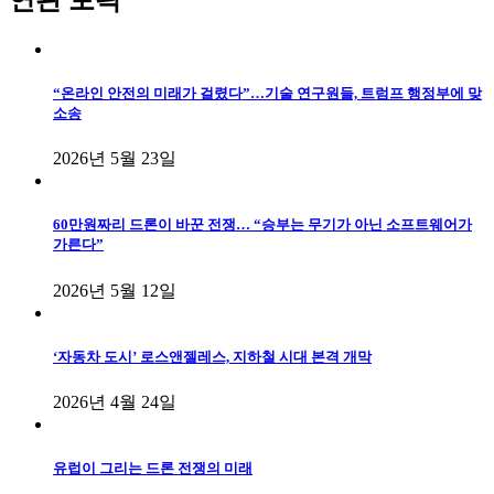
연관 토픽
“온라인 안전의 미래가 걸렸다”…기술 연구원들, 트럼프 행정부에 맞
소송
2026년 5월 23일
60만원짜리 드론이 바꾼 전쟁… “승부는 무기가 아닌 소프트웨어가
가른다”
2026년 5월 12일
‘자동차 도시’ 로스앤젤레스, 지하철 시대 본격 개막
2026년 4월 24일
유럽이 그리는 드론 전쟁의 미래