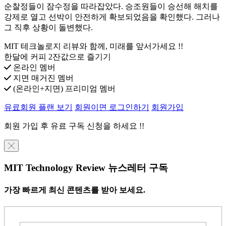
순찰정들이 잠수정을 따라잡았다. 승조원들이 승선해 해치를
강제로 열고 선박이 안전하게 확보되었음을 확인했다. 그러나
그 직후 상황이 돌변했다.
MIT 테크놀로지 리뷰와 함께, 미래를 앞서가세요 !!
한달에 커피 2잔값으로 즐기기
온라인 멤버
지면 매거진 멤버
(온라인+지면) 프리미엄 멤버
유료회원 플랜 보기
회원이면 로그인하기
회원가입
회원 가입 후 유료 구독 신청을 하세요 !!
╳
MIT Technology Review 뉴스레터 구독
가장 빠르게 최신 콘텐츠를 받아 보세요.