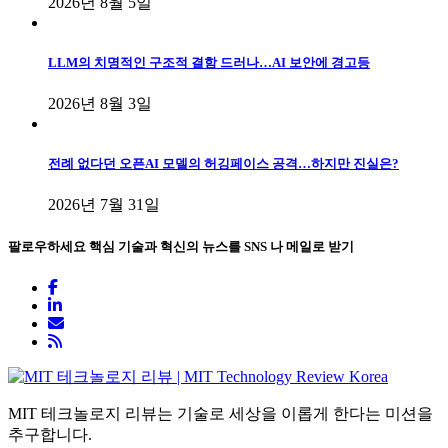
2026년 8월 5일
LLM의 치명적인 구조적 결함 드러나…AI 보안에 경고등
2026년 8월 3일
전례 없다던 오픈AI 모델의 허깅페이스 공격…하지만 진실은?
2026년 7월 31일
팔로우하세요
핵심 기술과 혁신의 뉴스를 SNS 나 메일로 받기
MIT 테크놀로지 리뷰는 기술로 세상을 이롭게 한다는 미션을
추구합니다.