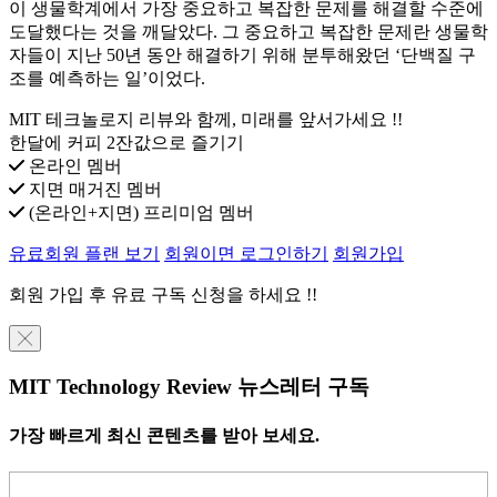
이 생물학계에서 가장 중요하고 복잡한 문제를 해결할 수준에
도달했다는 것을 깨달았다. 그 중요하고 복잡한 문제란 생물학
자들이 지난 50년 동안 해결하기 위해 분투해왔던 ‘단백질 구
조를 예측하는 일’이었다.
MIT 테크놀로지 리뷰와 함께, 미래를 앞서가세요 !!
한달에 커피 2잔값으로 즐기기
온라인 멤버
지면 매거진 멤버
(온라인+지면) 프리미엄 멤버
유료회원 플랜 보기
회원이면 로그인하기
회원가입
회원 가입 후 유료 구독 신청을 하세요 !!
╳
MIT Technology Review 뉴스레터 구독
가장 빠르게 최신 콘텐츠를 받아 보세요.