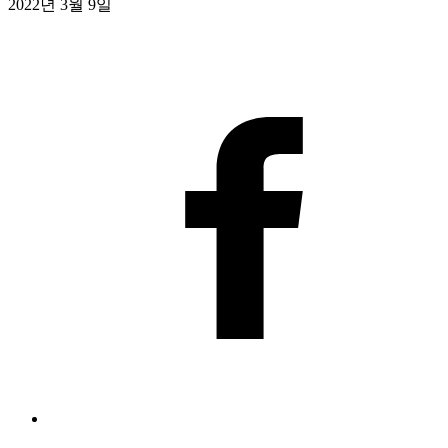
2022년 3월 9일