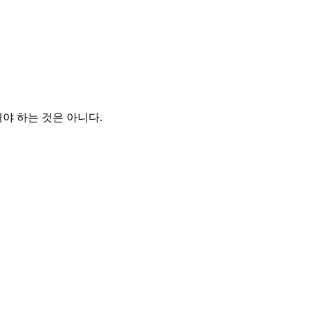
야 하는 것은 아니다.