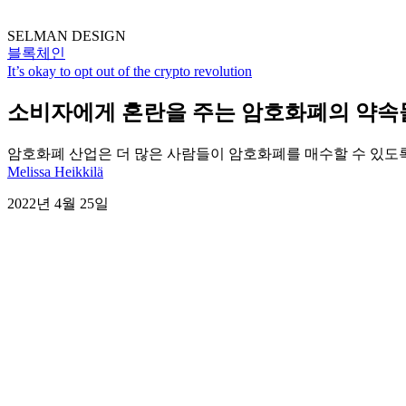
SELMAN DESIGN
블록체인
It’s okay to opt out of the crypto revolution
소비자에게 혼란을 주는 암호화폐의 약속
암호화폐 산업은 더 많은 사람들이 암호화폐를 매수할 수 있도록
Melissa Heikkilä
2022년 4월 25일