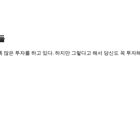
들
 많은 투자를 하고 있다. 하지만 그렇다고 해서 당신도 꼭 투자해