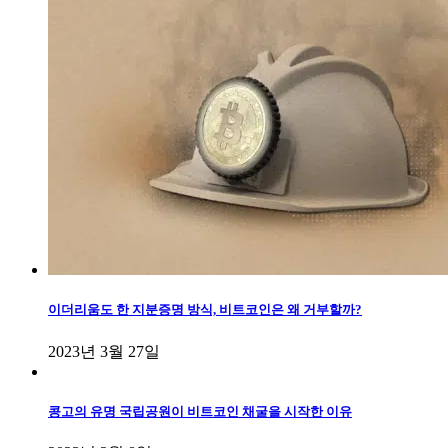
이더리움도 한 지분증명 방식, 비트코인은 왜 거부할까?
2023년 3월 27일
콩고의 유명 국립공원이 비트코인 채굴을 시작한 이유