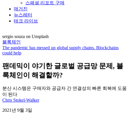
스페셜 리포트 구매
매거진
뉴스레터
테크 라이브
sergio souza on Unsplash
블록체인
The pandemic has messed up global supply chains. Blockchains
could help
팬데믹이 야기한 글로벌 공급망 문제, 블
록체인이 해결할까?
분산 시스템은 구매자와 공급자 간 연결성의 빠른 회복에 도움
이 된다
Chris Stokel-Walker
2021년 9월 3일