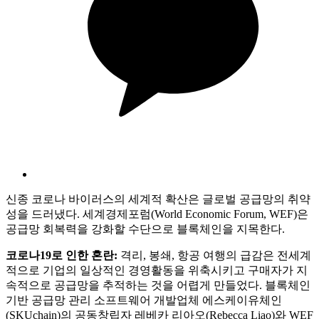
신종 코로나 바이러스의 세계적 확산은 글로벌 공급망의 취약
성을 드러냈다. 세계경제포럼(World Economic Forum, WEF)은
공급망 회복력을 강화할 수단으로 블록체인을 지목한다.
코로나19
로
인한
혼란:
격리, 봉쇄, 항공 여행의 급감은 전세계
적으로 기업의 일상적인 경영활동을 위축시키고 구매자가 지
속적으로 공급망을 추적하는 것을 어렵게 만들었다. 블록체인
기반 공급망 관리 소프트웨어 개발업체 에스케이유체인
(SKUchain)의 공동창립자 레베카 리아오(Rebecca Liao)와 WEF