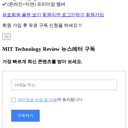
(온라인+지면) 프리미엄 멤버
유료회원 플랜 보기
회원이면 로그인하기
회원가입
회원 가입 후 유료 구독 신청을 하세요 !!
╳
MIT Technology Review 뉴스레터 구독
가장 빠르게 최신 콘텐츠를 받아 보세요.
개인정보 수집 및 이용
에 동의합니다.
구독하기