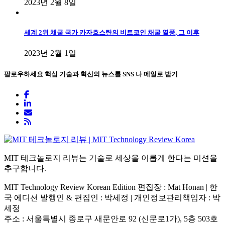
2023년 2월 8일
세계 2위 채굴 국가 카자흐스탄의 비트코인 채굴 열풍, 그 이후
2023년 2월 1일
팔로우하세요
핵심 기술과 혁신의 뉴스를 SNS 나 메일로 받기
MIT 테크놀로지 리뷰는 기술로 세상을 이롭게 한다는 미션을
추구합니다.
MIT Technology Review Korean Edition 편집장 : Mat Honan | 한
국 에디션 발행인 & 편집인 : 박세정 |
개인정보관리책임자 : 박
세정
주소 : 서울특별시 종로구 새문안로 92 (신문로1가), 5층 503호