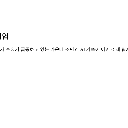
기업
재 수요가 급증하고 있는 가운데 조만간 AI 기술이 이런 소재 탐