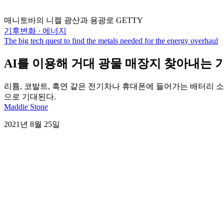
매니토바의 니켈 광산과 용광로 GETTY
기후변화 · 에너지
The big tech quest to find the metals needed for the energy overhaul
AI를 이용해 거대 광물 매장지 찾아내는 
리튬, 코발트, 흑연 같은 전기차나 휴대폰에 들어가는 배터리 소
으로 기대된다.
Maddie Stone
2021년 8월 25일