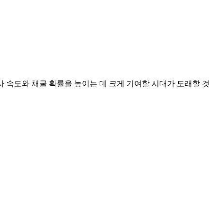
사 속도와 채굴 확률을 높이는 데 크게 기여할 시대가 도래할 것