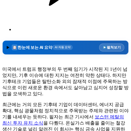
한눈에 보는 AI 요약
펼쳐보기
AI 자동 요약
미국에서 트럼프 행정부의 두 번째 임기가 시작된 지 1년이 넘
었지만, 기후 이슈에 대한 지지는 여전히 약한 상태다. 하지만
기후테크 기업들은 탈탄소화 외의 잠재적 이점에 주목하는 방
식으로 이런 새로운 환경 속에서도 살아남고 심지어 성장할 방
법을 모색하고 있다.
최근에는 거의 모든 기후테 기업이 데이터센터, 에너지 공급
확대, 핵심 광물처럼 정치적으로 주목받는 주제와 관련된 이야
기를 내세우는 듯하다. 필자는 최근 기사에서
보스턴 메탈의
최신 투자 유치 소식
을 다뤘다. 온실가스 배출을 줄이는 철강
생산 기술로 널리 알려진 이 회사는 핵심 금속 사업을 지원하