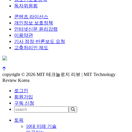
독자위원회
콘텐츠 라이선스
개인정보 보호정책
인터넷신문 윤리강령
이용약관
기사 정정·반론보도 요청
고충처리인 제도
copyright © 2026 MIT 테크놀로지 리뷰 | MIT Technology
Review Korea
로그인
회원가입
구독 신청
토픽
10대 미래 기술