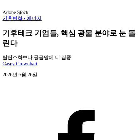
Adobe Stock
기후변화 · 에너지
기후테크 기업들, 핵심 광물 분야로 눈 돌
린다
탈탄소화보다 공급망에 더 집중
Casey Crownhart
2026년 5월 26일