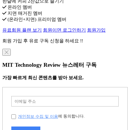
한달에 커피 2잔값으로 즐기기
온라인 멤버
지면 매거진 멤버
(온라인+지면) 프리미엄 멤버
유료회원 플랜 보기
회원이면 로그인하기
회원가입
회원 가입 후 유료 구독 신청을 하세요 !!
╳
MIT Technology Review 뉴스레터 구독
가장 빠르게 최신 콘텐츠를 받아 보세요.
개인정보 수집 및 이용
에 동의합니다.