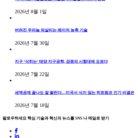
2026년 8월 1일
버려진 우라늄 되살리는 레이저 농축 기술
2026년 7월 30일
지구 ‘식히는’ 태양 지구공학, 검증의 시험대에 오르다
2026년 7월 22일
세액공제 끝나도 잘 팔린다…미국서 식지 않는 히트펌프 인기 비결은
2026년 7월 18일
팔로우하세요
핵심 기술과 혁신의 뉴스를 SNS 나 메일로 받기