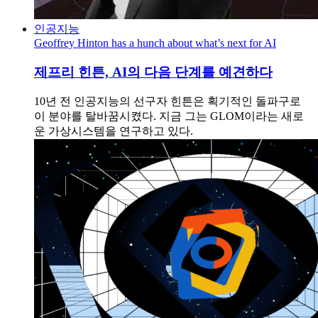
인공지능
Geoffrey Hinton has a hunch about what’s next for AI
제프리 힌튼, AI의 다음 단계를 예견하다
10년 전 인공지능의 선구자 힌튼은 획기적인 돌파구로
이 분야를 탈바꿈시켰다. 지금 그는 GLOM이라는 새로
운 가상시스템을 연구하고 있다.