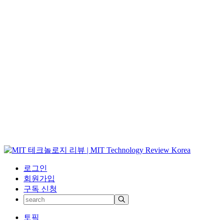
로그인
회원가입
구독 신청
토픽