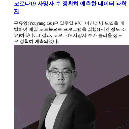
코로나19 사망자 수 정확히 예측한 데이터 과학
자
구유양(Youyang Gu)은 일주일 만에 머신러닝 모델을 개
발하여 매일 노트북으로 프로그램을 실행(1시간 정도 소
요)하였다. 그 결과, 코로나19 사망자 수가 놀라울 정도
로 정확히 예측되었다.