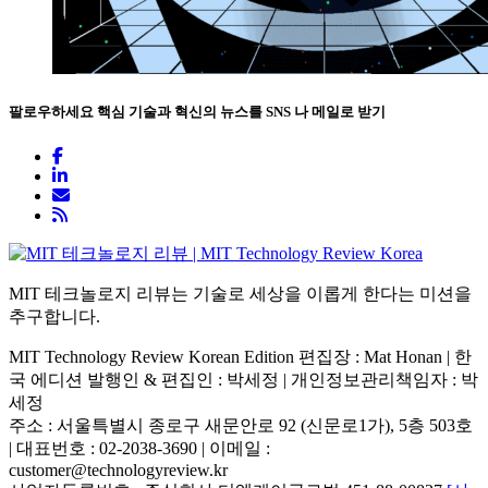
팔로우하세요
핵심 기술과 혁신의 뉴스를 SNS 나 메일로 받기
MIT 테크놀로지 리뷰는 기술로 세상을 이롭게 한다는 미션을
추구합니다.
MIT Technology Review Korean Edition 편집장 : Mat Honan | 한
국 에디션 발행인 & 편집인 : 박세정 |
개인정보관리책임자 : 박
세정
주소 : 서울특별시 종로구 새문안로 92 (신문로1가), 5층 503호
| 대표번호 : 02-2038-3690 | 이메일 :
customer@technologyreview.kr