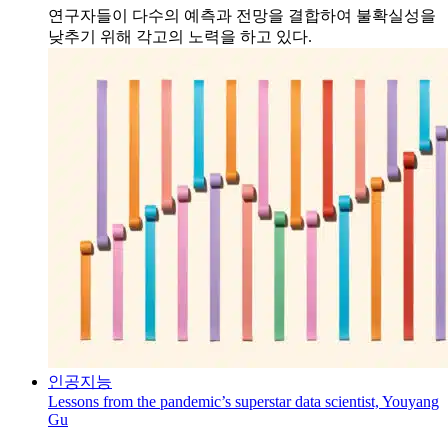
연구자들이 다수의 예측과 전망을 결합하여 불확실성을
낮추기 위해 각고의 노력을 하고 있다.
인공지능
Lessons from the pandemic’s superstar data scientist, Youyang
Gu