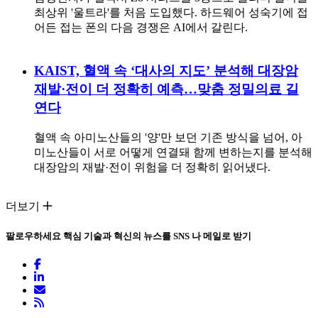
최상위 '울트라'를 처음 도입했다. 하드웨어 성숙기에 접
어든 접는 폰의 다음 경쟁은 AI에서 갈린다.
KAIST, 혈액 속 ‘대사의 지도’ 분석해 대장암
재발·전이 더 정확히 예측…맞춤 정밀의료 길
연다
혈액 속 아미노산들의 '양'만 보던 기존 방식을 넘어, 아
미노산들이 서로 어떻게 연결돼 함께 변하는지를 분석해
대장암의 재발·전이 위험을 더 정확히 읽어냈다.
더보기
팔로우하세요
핵심 기술과 혁신의 뉴스를 SNS 나 메일로 받기