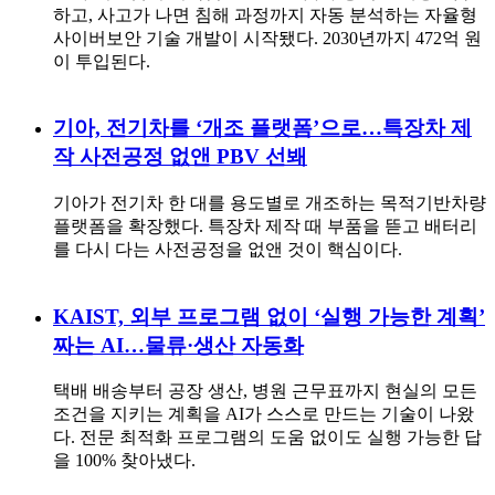
하고, 사고가 나면 침해 과정까지 자동 분석하는 자율형
사이버보안 기술 개발이 시작됐다. 2030년까지 472억 원
이 투입된다.
기아, 전기차를 ‘개조 플랫폼’으로…특장차 제
작 사전공정 없앤 PBV 선봬
기아가 전기차 한 대를 용도별로 개조하는 목적기반차량
플랫폼을 확장했다. 특장차 제작 때 부품을 뜯고 배터리
를 다시 다는 사전공정을 없앤 것이 핵심이다.
KAIST, 외부 프로그램 없이 ‘실행 가능한 계획’
짜는 AI…물류·생산 자동화
택배 배송부터 공장 생산, 병원 근무표까지 현실의 모든
조건을 지키는 계획을 AI가 스스로 만드는 기술이 나왔
다. 전문 최적화 프로그램의 도움 없이도 실행 가능한 답
을 100% 찾아냈다.