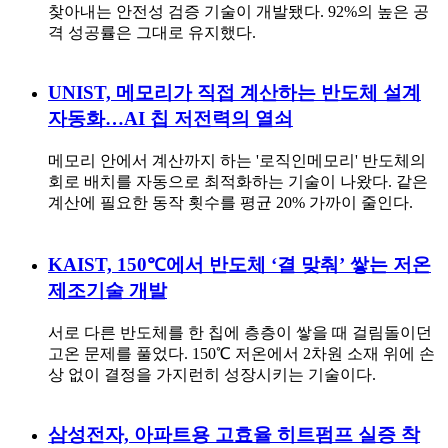
찾아내는 안전성 검증 기술이 개발됐다. 92%의 높은 공
격 성공률은 그대로 유지했다.
UNIST, 메모리가 직접 계산하는 반도체 설계
자동화…AI 칩 저전력의 열쇠
메모리 안에서 계산까지 하는 '로직인메모리' 반도체의
회로 배치를 자동으로 최적화하는 기술이 나왔다. 같은
계산에 필요한 동작 횟수를 평균 20% 가까이 줄인다.
KAIST, 150℃에서 반도체 ‘결 맞춰’ 쌓는 저온
제조기술 개발
서로 다른 반도체를 한 칩에 층층이 쌓을 때 걸림돌이던
고온 문제를 풀었다. 150℃ 저온에서 2차원 소재 위에 손
상 없이 결정을 가지런히 성장시키는 기술이다.
삼성전자, 아파트용 고효율 히트펌프 실증 착