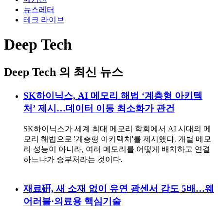
뉴스레터
테크 라이브
Deep Tech
Deep Tech
의 최신 뉴스
SK하이닉스, AI 메모리 해법 ‘계층형 아키텍
처’ 제시…데이터 이동 최소화가 관건
SK하이닉스가 세계 최대 메모리 학회에서 AI 시대의 메
모리 해법으로 '계층형 아키텍처'를 제시했다. 개별 메모
리 성능이 아니라, 여러 메모리를 어떻게 배치하고 연결
하느냐가 승부처라는 것이다.
재료硏, 새 소재 없이 유연 광센서 감도 5배…웨
어러블·의료용 핵심기술