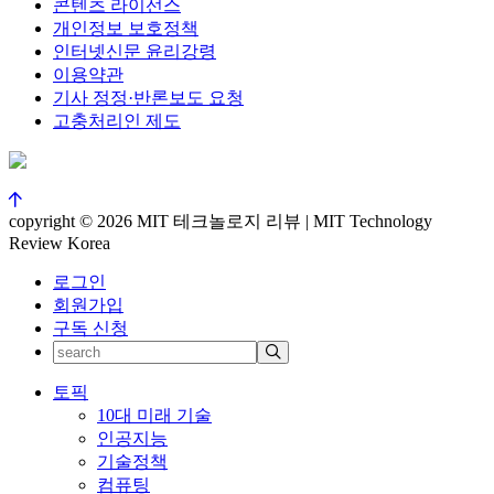
콘텐츠 라이선스
개인정보 보호정책
인터넷신문 윤리강령
이용약관
기사 정정·반론보도 요청
고충처리인 제도
copyright © 2026 MIT 테크놀로지 리뷰 | MIT Technology
Review Korea
로그인
회원가입
구독 신청
토픽
10대 미래 기술
인공지능
기술정책
컴퓨팅