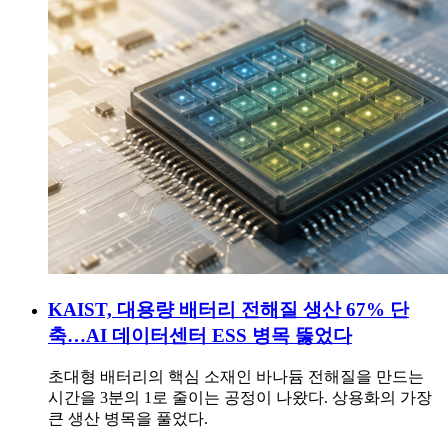
KAIST, 대용량 배터리 전해질 생산 67% 단
축…AI 데이터센터 ESS 병목 뚫었다
초대형 배터리의 핵심 소재인 바나듐 전해질을 만드는
시간을 3분의 1로 줄이는 공정이 나왔다. 상용화의 가장
큰 생산 병목을 풀었다.