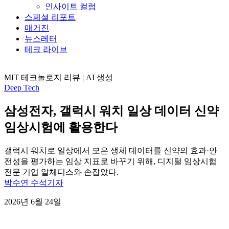
인사이트 컬럼
스페셜 리포트
매거진
뉴스레터
테크 라이브
MIT 테크놀로지 리뷰 | AI 생성
Deep Tech
삼성전자, 갤럭시 워치 일상 데이터 신약
임상시험에 활용한다
갤럭시 워치로 일상에서 모은 생체 데이터를 신약의 효과·안
전성을 평가하는 임상 지표로 바꾸기 위해, 디지털 임상시험
전문 기업 알체디스와 손잡았다.
박수연 수석기자
2026년 6월 24일