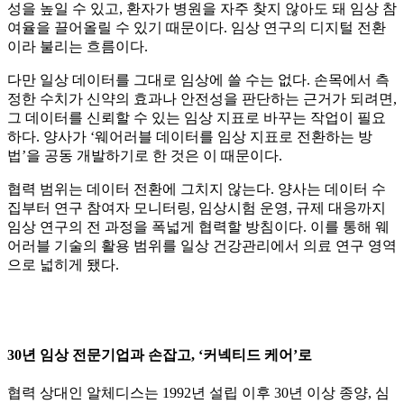
성을 높일 수 있고, 환자가 병원을 자주 찾지 않아도 돼 임상 참
여율을 끌어올릴 수 있기 때문이다. 임상 연구의 디지털 전환
이라 불리는 흐름이다.
다만 일상 데이터를 그대로 임상에 쓸 수는 없다. 손목에서 측
정한 수치가 신약의 효과나 안전성을 판단하는 근거가 되려면,
그 데이터를 신뢰할 수 있는 임상 지표로 바꾸는 작업이 필요
하다. 양사가 ‘웨어러블 데이터를 임상 지표로 전환하는 방
법’을 공동 개발하기로 한 것은 이 때문이다.
협력 범위는 데이터 전환에 그치지 않는다. 양사는 데이터 수
집부터 연구 참여자 모니터링, 임상시험 운영, 규제 대응까지
임상 연구의 전 과정을 폭넓게 협력할 방침이다. 이를 통해 웨
어러블 기술의 활용 범위를 일상 건강관리에서 의료 연구 영역
으로 넓히게 됐다.
30년 임상 전문기업과 손잡고, ‘커넥티드 케어’로
협력 상대인 알체디스는 1992년 설립 이후 30년 이상 종양, 심