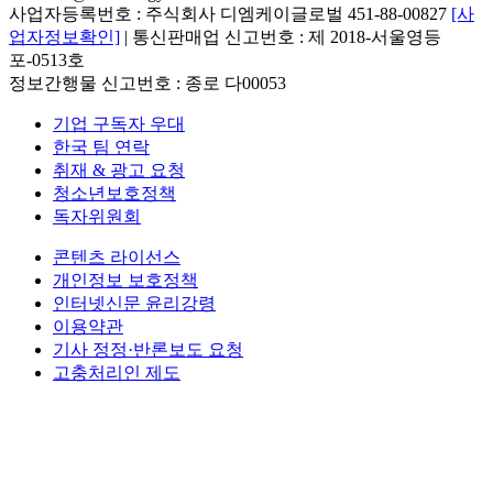
사업자등록번호 : 주식회사 디엠케이글로벌 451-88-00827
[사
업자정보확인]
| 통신판매업 신고번호 : 제 2018-서울영등
포-0513호
정보간행물 신고번호 : 종로 다00053
기업 구독자 우대
한국 팀 연락
취재 & 광고 요청
청소년보호정책
독자위원회
콘텐츠 라이선스
개인정보 보호정책
인터넷신문 윤리강령
이용약관
기사 정정·반론보도 요청
고충처리인 제도