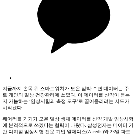
지금까지 손목 위 스마트워치가 모은 심박·수면 데이터는 주
로 개인의 일상 건강관리에 쓰였다. 이 데이터를 신약이 듣는
지 가늠하는 ‘임상시험의 측정 도구’로 끌어올리려는 시도가
시작됐다.
웨어러블 기기가 모은 일상 생체 데이터를 신약 개발 임상시험
에 본격적으로 쓰겠다는 협력이 나왔다. 삼성전자는 데이터 기
반 디지털 임상시험 전문 기업 알체디스(Alcedis)와 23일 파트