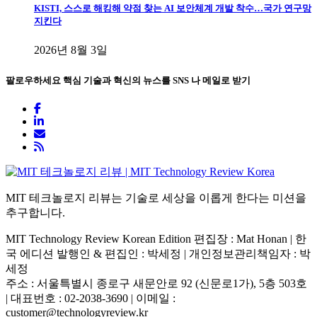
KISTI, 스스로 해킹해 약점 찾는 AI 보안체계 개발 착수…국가 연구망
지킨다
2026년 8월 3일
팔로우하세요
핵심 기술과 혁신의 뉴스를 SNS 나 메일로 받기
MIT 테크놀로지 리뷰는 기술로 세상을 이롭게 한다는 미션을
추구합니다.
MIT Technology Review Korean Edition 편집장 : Mat Honan | 한
국 에디션 발행인 & 편집인 : 박세정 |
개인정보관리책임자 : 박
세정
주소 : 서울특별시 종로구 새문안로 92 (신문로1가), 5층 503호
| 대표번호 : 02-2038-3690 | 이메일 :
customer@technologyreview.kr