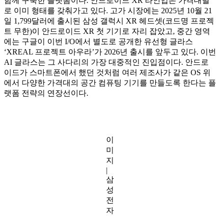
함께 구축한 플랫폼이다. 안드로이드 XR 라인업은 가격대별
로 이미 형태를 갖춰가고 있다. 고가 시장에는 2025년 10월 21
일 1,799달러에 출시된 삼성 갤럭시 XR 헤드셋(코드명 프로젝
트 무한)이 안드로이드 XR 첫 기기로 자리 잡았고, 중간 영역
에는 구글이 이번 I/O에서 별도로 공개한 유선형 글라스
‘XREAL 프로젝트 아우라’가 2026년 출시를 앞두고 있다. 이번
AI 글라스는 그 사다리의 가장 대중적인 진입점이다. 안드로
이드가 스마트폰에서 했던 것처럼 여러 제조사가 같은 OS 위
에서 다양한 가격대의 공간 컴퓨팅 기기를 만들도록 한다는 플
랫폼 전략의 연장선이다.
이
미
지
|
삼
성
전
자