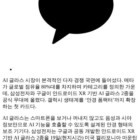
AI 글라스 시장이 본격적인 다자 경쟁 국면에 들어섰다. 메타
가 글로벌 점유율 80%대를 차지하며 카테고리를 정의한 가운
데, 삼성전자와 구글이 안드로이드 XR 기반 AI 글라스 2종을
공식 무대에 올렸다. 갤럭시 생태계를 ‘안경 폼팩터’까지 확장
하는 첫 카드다.
AI 글라스는 스마트폰을 보거나 꺼내지 않고도 음성과 시야
정보만으로 AI 기능을 호출할 수 있도록 설계된 안경 형태의
보조 기기다. 삼성전자는 구글과 공동 개발한 안드로이드 XR
기반 AI 글라스 2종을 19일(현지시간) 미국 캘리포니아 마운틴