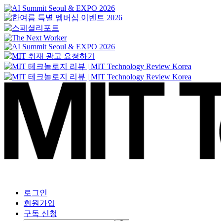
로그인
회원가입
구독 신청