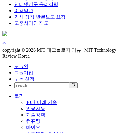
인터넷신문 윤리강령
이용약관
기사 정정·반론보도 요청
고충처리인 제도
copyright © 2026 MIT 테크놀로지 리뷰 | MIT Technology
Review Korea
로그인
회원가입
구독 신청
토픽
10대 미래 기술
인공지능
기술정책
컴퓨팅
바이오