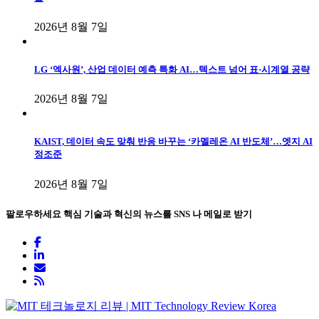
2026년 8월 7일
LG ‘엑사원’, 산업 데이터 예측 특화 AI…텍스트 넘어 표·시계열 공략
2026년 8월 7일
KAIST, 데이터 속도 맞춰 반응 바꾸는 ‘카멜레온 AI 반도체’…엣지 AI
정조준
2026년 8월 7일
팔로우하세요
핵심 기술과 혁신의 뉴스를 SNS 나 메일로 받기