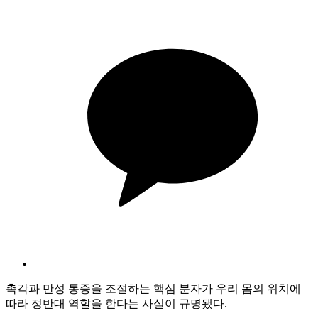
촉각과 만성 통증을 조절하는 핵심 분자가 우리 몸의 위치에
따라 정반대 역할을 한다는 사실이 규명됐다.