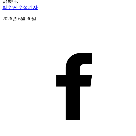
밝혔다.
박수연 수석기자
2026년 6월 30일