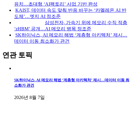
유치…초대형 ‘AI팩토리’ 사업 기반 완성
KAIST, 데이터 속도 맞춰 반응 바꾸는 ‘카멜레온 AI 반
도체’…엣지 AI 정조준
삼성전자, 가속기 위에 메모리 수직 적층
‘zHBM’ 공개…AI 메모리 병목 정조준
SK하이닉스, AI 메모리 해법 ‘계층형 아키텍처’ 제시…
데이터 이동 최소화가 관건
연관 토픽
SK하이닉스, AI 메모리 해법 ‘계층형 아키텍처’ 제시…데이터 이동 최
소화가 관건
2026년 8월 7일