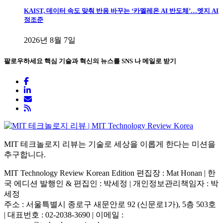
KAIST, 데이터 속도 맞춰 반응 바꾸는 ‘카멜레온 AI 반도체’…엣지 AI
정조준
2026년 8월 7일
팔로우하세요
핵심 기술과 혁신의 뉴스를 SNS 나 메일로 받기
MIT 테크놀로지 리뷰는 기술로 세상을 이롭게 한다는 미션을
추구합니다.
MIT Technology Review Korean Edition 편집장 : Mat Honan | 한
국 에디션 발행인 & 편집인 : 박세정 |
개인정보관리책임자 : 박
세정
주소 : 서울특별시 종로구 새문안로 92 (신문로1가), 5층 503호
| 대표번호 : 02-2038-3690 | 이메일 :