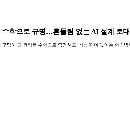
 이유 수학으로 규명…흔들림 없는 AI 설계 토대
T 연구팀이 그 원리를 수학으로 증명하고, 성능을 더 높이는 학습