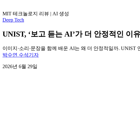
MIT 테크놀로지 리뷰 | AI 생성
Deep Tech
UNIST, ‘보고 듣는 AI’가 더 안정적인
이미지·소리·문장을 함께 배운 AI는 왜 더 안정적일까. UNIS
박수연 수석기자
2026년 6월 29일