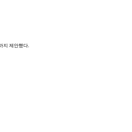
법까지 제안했다.