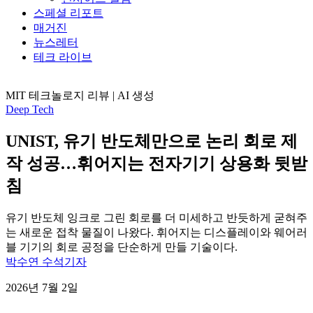
스페셜 리포트
매거진
뉴스레터
테크 라이브
MIT 테크놀로지 리뷰 | AI 생성
Deep Tech
UNIST, 유기 반도체만으로 논리 회로 제
작 성공…휘어지는 전자기기 상용화 뒷받
침
유기 반도체 잉크로 그린 회로를 더 미세하고 반듯하게 굳혀주
는 새로운 접착 물질이 나왔다. 휘어지는 디스플레이와 웨어러
블 기기의 회로 공정을 단순하게 만들 기술이다.
박수연 수석기자
2026년 7월 2일