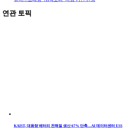
연관 토픽
KAIST, 대용량 배터리 전해질 생산 67% 단축…AI 데이터센터 ESS