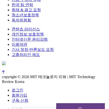
한국 팀 연락
취재 & 광고 요청
청소년보호정책
독자위원회
콘텐츠 라이선스
개인정보 보호정책
인터넷신문 윤리강령
이용약관
기사 정정·반론보도 요청
고충처리인 제도
copyright © 2026 MIT 테크놀로지 리뷰 | MIT Technology
Review Korea
로그인
회원가입
구독 신청