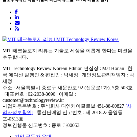
MIT 테크놀로지 리뷰는 기술로 세상을 이롭게 한다는 미션을
추구합니다.
MIT Technology Review Korean Edition 편집장 : Mat Honan | 한
국 에디션 발행인 & 편집인 : 박세정 |
개인정보관리책임자 : 박
세정
주소 : 서울특별시 종로구 새문안로 92 (신문로1가), 5층 503호
| 대표번호 : 02-2038-3690 | 이메일 :
customer@technologyreview.kr
사업자등록번호 : 주식회사 디엠케이글로벌 451-88-00827
[사
업자정보확인]
| 통신판매업 신고번호 : 제 2018-서울영등
포-0513호
정보간행물 신고번호 : 종로 다00053
기업 구독자 우대