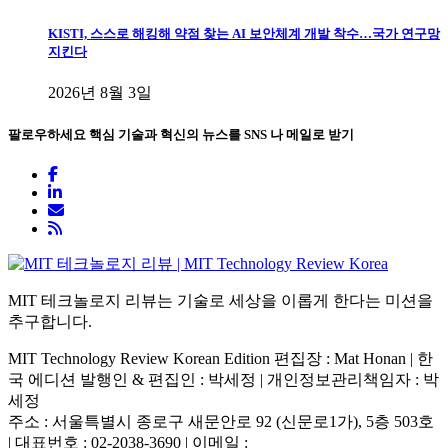
KISTI, 스스로 해킹해 약점 찾는 AI 보안체계 개발 착수…국가 연구망
지킨다
2026년 8월 3일
팔로우하세요
핵심 기술과 혁신의 뉴스를 SNS 나 메일로 받기
MIT 테크놀로지 리뷰는 기술로 세상을 이롭게 한다는 미션을
추구합니다.
MIT Technology Review Korean Edition 편집장 : Mat Honan | 한
국 에디션 발행인 & 편집인 : 박세정 |
개인정보관리책임자 : 박
세정
주소 : 서울특별시 종로구 새문안로 92 (신문로1가), 5층 503호
| 대표번호 : 02-2038-3690 | 이메일 :