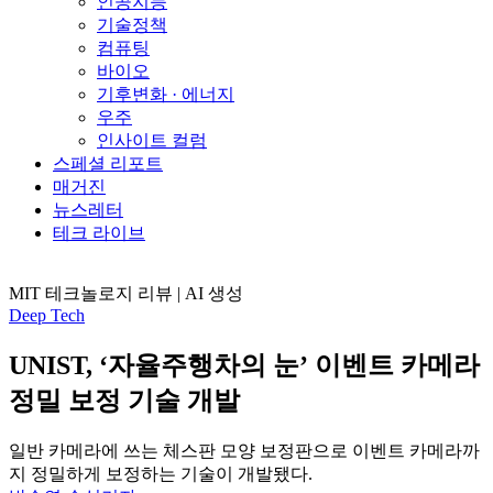
인공지능
기술정책
컴퓨팅
바이오
기후변화 · 에너지
우주
인사이트 컬럼
스페셜 리포트
매거진
뉴스레터
테크 라이브
MIT 테크놀로지 리뷰 | AI 생성
Deep Tech
UNIST, ‘자율주행차의 눈’ 이벤트 카메라
정밀 보정 기술 개발
일반 카메라에 쓰는 체스판 모양 보정판으로 이벤트 카메라까
지 정밀하게 보정하는 기술이 개발됐다.