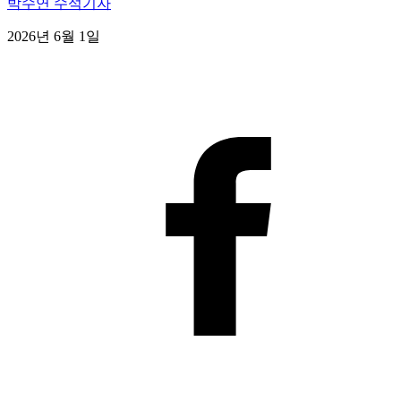
박수연 수석기자
2026년 6월 1일