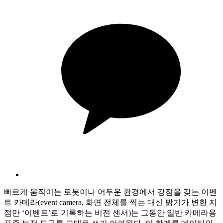
빠르게 움직이는 로봇이나 어두운 환경에서 강점을 갖는 이벤
트 카메라(event camera, 화면 전체를 찍는 대신 밝기가 변한 지
점만 ‘이벤트’로 기록하는 비전 센서)는 그동안 일반 카메라용