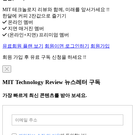
MIT 테크놀로지 리뷰와 함께, 미래를 앞서가세요 !!
한달에 커피 2잔값으로 즐기기
온라인 멤버
지면 매거진 멤버
(온라인+지면) 프리미엄 멤버
유료회원 플랜 보기
회원이면 로그인하기
회원가입
회원 가입 후 유료 구독 신청을 하세요 !!
╳
MIT Technology Review 뉴스레터 구독
가장 빠르게 최신 콘텐츠를 받아 보세요.