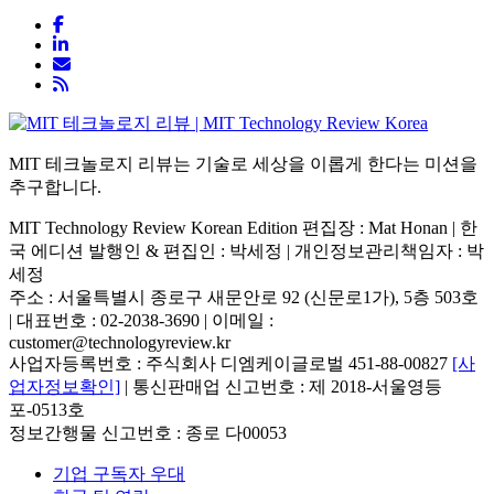
MIT 테크놀로지 리뷰는 기술로 세상을 이롭게 한다는 미션을
추구합니다.
MIT Technology Review Korean Edition 편집장 : Mat Honan | 한
국 에디션 발행인 & 편집인 : 박세정 |
개인정보관리책임자 : 박
세정
주소 : 서울특별시 종로구 새문안로 92 (신문로1가), 5층 503호
| 대표번호 : 02-2038-3690 | 이메일 :
customer@technologyreview.kr
사업자등록번호 : 주식회사 디엠케이글로벌 451-88-00827
[사
업자정보확인]
| 통신판매업 신고번호 : 제 2018-서울영등
포-0513호
정보간행물 신고번호 : 종로 다00053
기업 구독자 우대