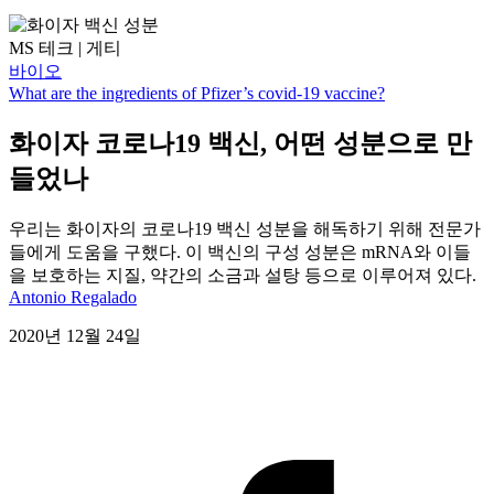
MS 테크 | 게티
바이오
What are the ingredients of Pfizer’s covid-19 vaccine?
화이자 코로나19 백신, 어떤 성분으로 만
들었나
우리는 화이자의 코로나19 백신 성분을 해독하기 위해 전문가
들에게 도움을 구했다. 이 백신의 구성 성분은 mRNA와 이들
을 보호하는 지질, 약간의 소금과 설탕 등으로 이루어져 있다.
Antonio Regalado
2020년 12월 24일