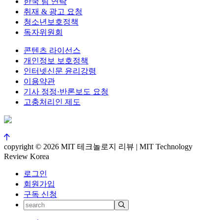
한국 팀 연락
취재 & 광고 요청
청소년보호정책
독자위원회
콘텐츠 라이선스
개인정보 보호정책
인터넷신문 윤리강령
이용약관
기사 정정·반론보도 요청
고충처리인 제도
copyright © 2026 MIT 테크놀로지 리뷰 | MIT Technology
Review Korea
로그인
회원가입
구독 신청