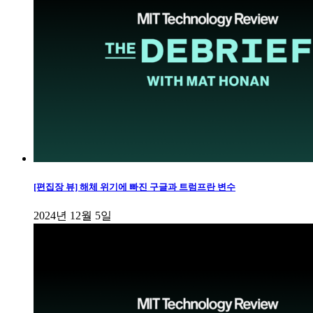
[편집장 뷰] 해체 위기에 빠진 구글과 트럼프란 변수
2024년 12월 5일