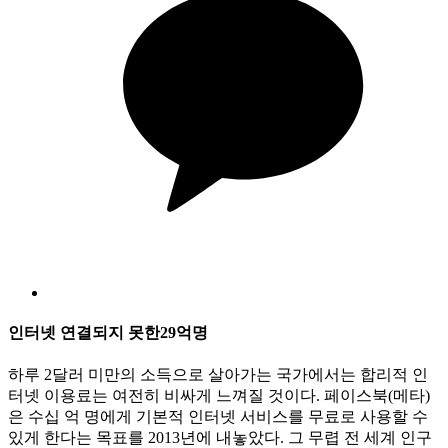
인터넷 연결되지 못한29억명
하루 2달러 미만의 소득으로 살아가는 국가에서는 합리적 인
터넷 이용료는 여전히 비싸게 느껴질 것이다. 페이스북(메타)
은 수십 억 명에게 기본적 인터넷 서비스를 무료로 사용할 수
있게 한다는 목표를 2013년에 내놓았다. 그 무렵 전 세계 인구