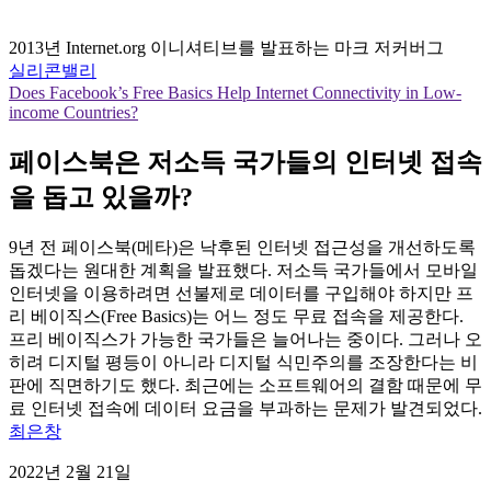
2013년 Internet.org 이니셔티브를 발표하는 마크 저커버그
실리콘밸리
Does Facebook’s Free Basics Help Internet Connectivity in Low-
income Countries?
페이스북은 저소득 국가들의 인터넷 접속
을 돕고 있을까?
9년 전 페이스북(메타)은 낙후된 인터넷 접근성을 개선하도록
돕겠다는 원대한 계획을 발표했다. 저소득 국가들에서 모바일
인터넷을 이용하려면 선불제로 데이터를 구입해야 하지만 프
리 베이직스(Free Basics)는 어느 정도 무료 접속을 제공한다.
프리 베이직스가 가능한 국가들은 늘어나는 중이다. 그러나 오
히려 디지털 평등이 아니라 디지털 식민주의를 조장한다는 비
판에 직면하기도 했다. 최근에는 소프트웨어의 결함 때문에 무
료 인터넷 접속에 데이터 요금을 부과하는 문제가 발견되었다.
최은창
2022년 2월 21일