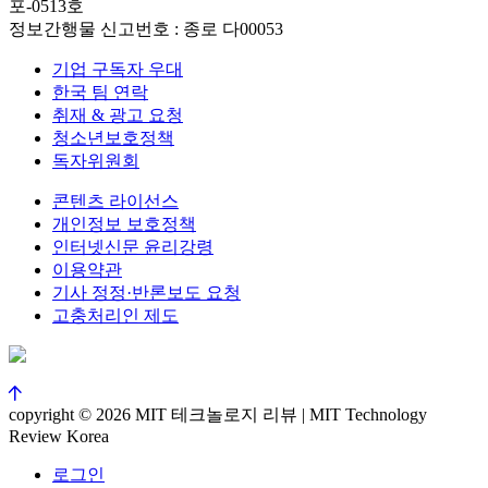
포-0513호
정보간행물 신고번호 : 종로 다00053
기업 구독자 우대
한국 팀 연락
취재 & 광고 요청
청소년보호정책
독자위원회
콘텐츠 라이선스
개인정보 보호정책
인터넷신문 윤리강령
이용약관
기사 정정·반론보도 요청
고충처리인 제도
copyright © 2026 MIT 테크놀로지 리뷰 | MIT Technology
Review Korea
로그인