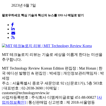
2023년 6월 7일
팔로우하세요
핵심 기술과 혁신의 뉴스를 SNS 나 메일로 받기
MIT 테크놀로지 리뷰는 기술로 세상을 이롭게 한다는 미션을
추구합니다.
MIT Technology Review Korean Edition 편집장 : Mat Honan | 한
국 에디션 발행인 & 편집인 : 박세정 |
개인정보관리책임자 : 박
세정
주소 : 서울특별시 종로구 새문안로 92 (신문로1가), 5층 503호
| 대표번호 : 02-2038-3690 | 이메일 :
customer@technologyreview.kr
사업자등록번호 : 주식회사 디엠케이글로벌 451-88-00827
[사
업자정보확인]
| 통신판매업 신고번호 : 제 2018-서울영등