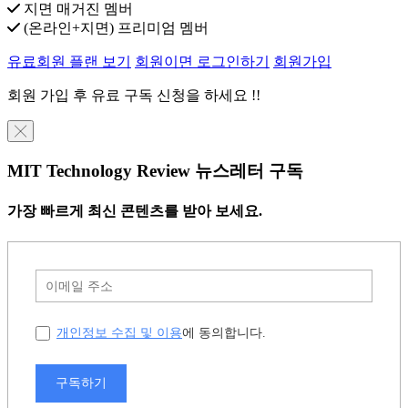
지면 매거진 멤버
(온라인+지면) 프리미엄 멤버
유료회원 플랜 보기
회원이면 로그인하기
회원가입
회원 가입 후 유료 구독 신청을 하세요 !!
╳
MIT Technology Review 뉴스레터 구독
가장 빠르게 최신 콘텐츠를 받아 보세요.
개인정보 수집 및 이용
에 동의합니다.
구독하기