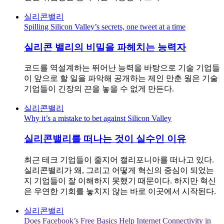
실리콘밸리
Spilling Silicon Valley’s secrets, one tweet at a time
실리콘 밸리의 비밀을 파헤치는 능력자
코드를 역설계하는 뛰어난 능력을 바탕으로 기술 기업들
이 앞으로 할 일을 파악해 공개하는 제인 만춘 웡은 기술
기업들이 긴장의 끈을 놓을 수 없게 만든다.
실리콘밸리
Why it’s a mistake to bet against Silicon Valley
실리콘밸리를 떠나는 것이 실수인 이유
최근 테크 기업들이 줄지어 캘리포니아를 떠나고 있다.
실리콘밸리가 왜, 그리고 어떻게 혁신의 중심이 되었는
지 기업들이 잘 이해하지 못했기 때문이다. 하지만 혁신
은 우연한 기회를 놓치지 않는 바로 이곳에서 시작된다.
실리콘밸리
Does Facebook’s Free Basics Help Internet Connectivity in