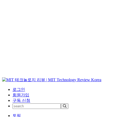
로그인
회원가입
구독 신청
토픽