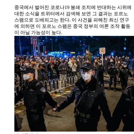
중국에서 벌어진 코로나19 봉쇄 조치에 반대하는 시위에
대한 소식을 트위터에서 검색해 보면 그 결과는 포르노
스팸으로 도배되고는 한다. 이 사건을 파헤친 최신 연구
에 의하면 이 포르노 스팸은 중국 정부의 여론 조작 활동
이 아닐 가능성이 높다.