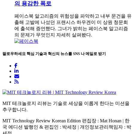
의 용감한 폭로
페이스북 알고리즘의 위험성을 파악하고 내부 문건을 유
출해 고발에 나섰던 프랜시스 하우겐이 미 상원 청문회
에 출석해 증언했다. 그녀가 밝히는 페이스북 알고리즘
의 문제가 무엇인지 자세히 살펴봤다.
팔로우하세요
핵심 기술과 혁신의 뉴스를 SNS 나 메일로 받기
MIT 테크놀로지 리뷰는 기술로 세상을 이롭게 한다는 미션을
추구합니다.
MIT Technology Review Korean Edition 편집장 : Mat Honan | 한
국 에디션 발행인 & 편집인 : 박세정 |
개인정보관리책임자 : 박
세정