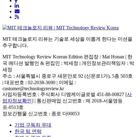
MIT 테크놀로지 리뷰는 기술로 세상을 이롭게 한다는 미션을
추구합니다.
MIT Technology Review Korean Edition 편집장 : Mat Honan | 한
국 에디션 발행인 & 편집인 : 박세정 |
개인정보관리책임자 : 박
세정
주소 : 서울특별시 종로구 새문안로 92 (신문로1가), 5층 503호
| 대표번호 : 02-2038-3690 | 이메일 :
customer@technologyreview.kr
사업자등록번호 : 주식회사 디엠케이글로벌 451-88-00827
[사
업자정보확인]
| 통신판매업 신고번호 : 제 2018-서울영등
포-0513호
정보간행물 신고번호 : 종로 다00053
기업 구독자 우대
한국 팀 연락