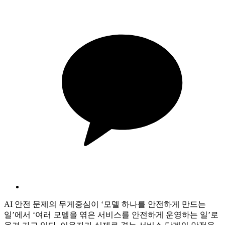
AI 안전 문제의 무게중심이 ‘모델 하나를 안전하게 만드는
일’에서 ‘여러 모델을 엮은 서비스를 안전하게 운영하는 일’로