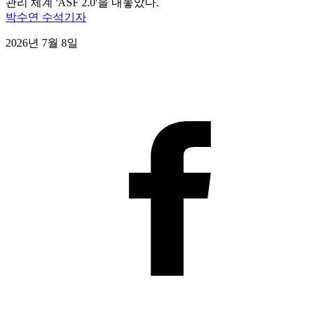
관리 체계 'ASF 2.0'을 내놓았다.
박수연 수석기자
2026년 7월 8일