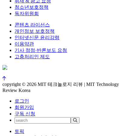
취재 & 광고 요청
청소년보호정책
독자위원회
콘텐츠 라이선스
개인정보 보호정책
인터넷신문 윤리강령
이용약관
기사 정정·반론보도 요청
고충처리인 제도
copyright © 2026 MIT 테크놀로지 리뷰 | MIT Technology
Review Korea
로그인
회원가입
구독 신청
토픽