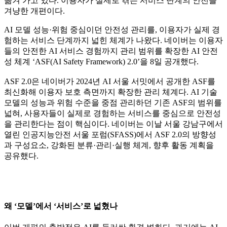
옮겨 가고 있다. 이용자가 실제로 겪는 서비스 단계의 안전을
겨냥한 개편이다.
AI 모델 성능·위험 중심이던 안전성 관리를, 이용자가 실제 경
험하는 서비스 단계까지 넓힌 체계가 나왔다. 네이버는 이용자
들의 안전한 AI 서비스 경험까지 관리 범위를 확장한 AI 안전
성 체계 ‘ASF(AI Safety Framework) 2.0’을 8일 공개했다.
ASF 2.0은 네이버가 2024년 AI 서울 서밋에서 공개한 ASF를
최신화해 이용자 보호 측면까지 확장한 관리 체계다. AI 기술
모델의 성능과 위험 수준을 중점 관리하던 기존 ASF의 범위를
넓혀, 사용자들이 실제로 경험하는 서비스를 중심으로 안전성
을 관리한다는 점이 핵심이다. 네이버는 이날 서울 강남구에서
열린 인공지능안전 서울 포럼(SFASS)에서 ASF 2.0의 방향성
과 구성요소, 강화된 분류·관리·실행 체계, 향후 활동 계획을
공유했다.
왜 ‘모델’에서 ‘서비스’로 넓혔나