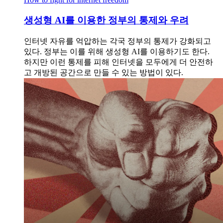
생성형 AI를 이용한 정부의 통제와 우려
인터넷 자유를 억압하는 각국 정부의 통제가 강화되고
있다. 정부는 이를 위해 생성형 AI를 이용하기도 한다.
하지만 이런 통제를 피해 인터넷을 모두에게 더 안전하
고 개방된 공간으로 만들 수 있는 방법이 있다.