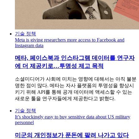
기술 정책
Meta is giving researchers more access to Facebook and
Instagram data
메타, 페이스북과 인스타그램 데이터를 연구자
에 더 제공키로…투명성 제고 목적
소셜미디어가 사회에 미치는 영향에 대해서는 아직 불분
명한 점이 많다. 메타는 자사 플랫폼의 투명성을 향상시
키기 위해 API를 통해 공개 데이터에 액세스할 수 있는
새로운 툴을 연구자들에게 제공한다고 밝혔다.
기술 정책
It’s shockingly easy to buy sensitive data about US military
personnel
미군의 개인정보가 푼돈에 팔려 나가고 있다