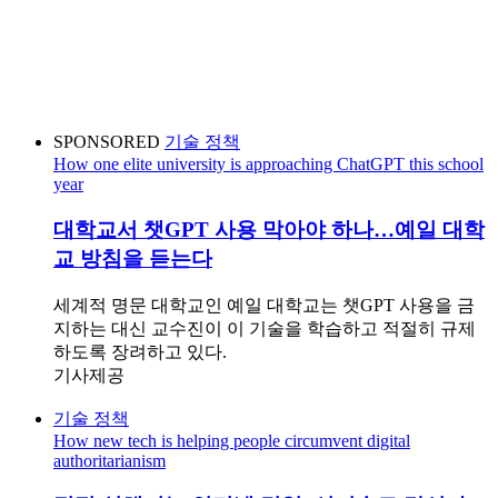
SPONSORED
기술 정책
How one elite university is approaching ChatGPT this school
year
대학교서 챗GPT 사용 막아야 하나…예일 대학
교 방침을 듣는다
세계적 명문 대학교인 예일 대학교는 챗GPT 사용을 금
지하는 대신 교수진이 이 기술을 학습하고 적절히 규제
하도록 장려하고 있다.
기사제공
기술 정책
How new tech is helping people circumvent digital
authoritarianism