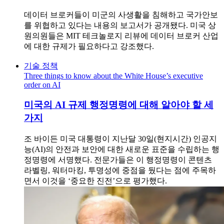
데이터 브로커들이 미군의 사생활을 침해하고 국가안보
를 위협하고 있다는 내용의 보고서가 공개됐다. 미국 상
원의원들은 MIT 테크놀로지 리뷰에 데이터 브로커 산업
에 대한 규제가 필요하다고 강조했다.
기술 정책
Three things to know about the White House’s executive
order on AI
미국의 AI 규제 행정명령에 대해 알아야 할 세
가지
조 바이든 미국 대통령이 지난달 30일(현지시간) 인공지
능(AI)의 안전과 보안에 대한 새로운 표준을 수립하는 행
정명령에 서명했다. 전문가들은 이 행정명령이 콘텐츠
라벨링, 워터마킹, 투명성에 중점을 뒀다는 점에 주목하
면서 이것을 ‘중요한 진전’으로 평가했다.