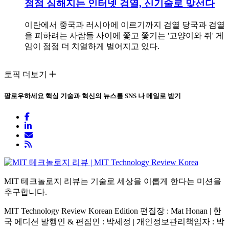
점점 심해지는 인터넷 검열, 신기술로 맞선다
이란에서 중국과 러시아에 이르기까지 검열 당국과 검열
을 피하려는 사람들 사이에 쫓고 쫓기는 '고양이와 쥐' 게
임이 점점 더 치열하게 벌어지고 있다.
토픽 더보기
팔로우하세요
핵심 기술과 혁신의 뉴스를 SNS 나 메일로 받기
MIT 테크놀로지 리뷰는 기술로 세상을 이롭게 한다는 미션을
추구합니다.
MIT Technology Review Korean Edition 편집장 : Mat Honan | 한
국 에디션 발행인 & 편집인 : 박세정 |
개인정보관리책임자 : 박