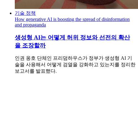
기술 정책
How generative AI is boosting the spread of disinformation
and propaganda
생성형 AI는 어떻게 허위 정보와 선전의 확산
을 조장할까
인권 옹호 단체인 프리덤하우스가 정부가 생성형 AI 기
술을 사용해서 어떻게 검열을 강화하고 있는지를 정리한
보고서를 발표했다.