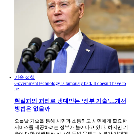
기술 정책
Government technology is famously bad. It doesn’t have to
be.
현실과의 괴리로 냉대받는 ‘정부 기술’…개선
방법은 없을까
오늘날 기술을 통해 시민과 소통하고 시민에게 필요한
서비스를 제공하려는 정부가 늘어나고 있다. 하지만 기
술에 대한 이해도와 접근성 등의 문제로 정부가 기대했