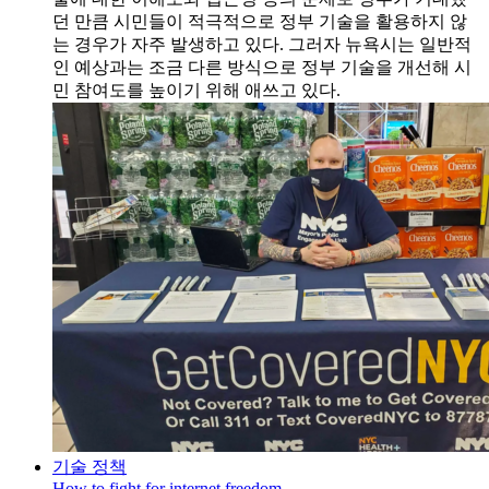
던 만큼 시민들이 적극적으로 정부 기술을 활용하지 않
는 경우가 자주 발생하고 있다. 그러자 뉴욕시는 일반적
인 예상과는 조금 다른 방식으로 정부 기술을 개선해 시
민 참여도를 높이기 위해 애쓰고 있다.
기술 정책
How to fight for internet freedom